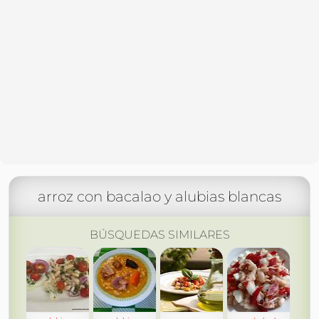
arroz con bacalao y alubias blancas
BÚSQUEDAS SIMILARES