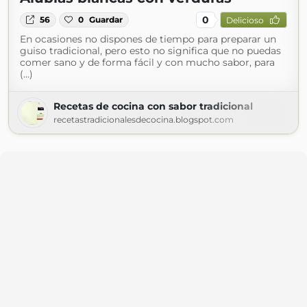
0
56
0
Guardar
Delicioso
En ocasiones no dispones de tiempo para preparar un
guiso tradicional, pero esto no significa que no puedas
comer sano y de forma fácil y con mucho sabor, para
(...)
Recetas de cocina con sabor tradicional
recetastradicionalesdecocina.blogspot.com