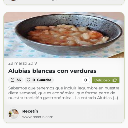
28 marzo 2019
Alubias blancas con verduras
0
36
0
Guardar
Delicioso
Sabemos que tenemos que incluir legumbre en nuestra
dieta semanal, que es económica, que forma parte de
nuestra tradición gastronómica... La entrada Alubias (...)
Recetín
www.recetin.com