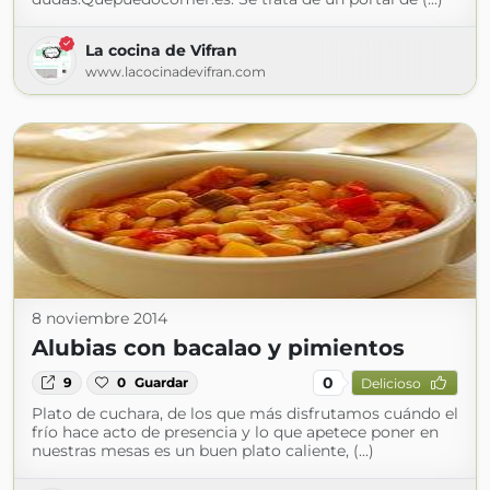
La cocina de Vifran
www.lacocinadevifran.com
8 noviembre 2014
Alubias con bacalao y pimientos
0
9
0
Guardar
Delicioso
Plato de cuchara, de los que más disfrutamos cuándo el
frío hace acto de presencia y lo que apetece poner en
nuestras mesas es un buen plato caliente, (...)