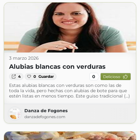
3 marzo 2026
Alubias blancas con verduras
0
4
0
Guardar
Delicioso
Estas alubias blancas con verduras son como las de
toda la vida, pero hechas con alubias de bote para que
estén listas en menos tiempo. Este guiso tradicional (...)
Danza de Fogones
danzadefogones.com