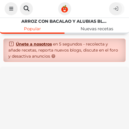
ARROZ CON BACALAO Y ALUBIAS BLANCAS
Popular
Nuevas recetas
Únete a nosotros
en 5 segundos - recolecta y
añade recetas, reporta nuevos blogs, discute en el foro
y desactiva anuncios 😄