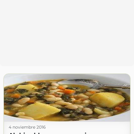
4 noviembre 2016