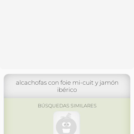
alcachofas con foie mi-cuit y jamón
ibérico
BÚSQUEDAS SIMILARES