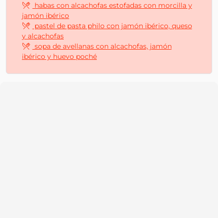
habas con alcachofas estofadas con morcilla y
jamón ibérico
pastel de pasta philo con jamón ibérico, queso
y alcachofas
sopa de avellanas con alcachofas, jamón
ibérico y huevo poché