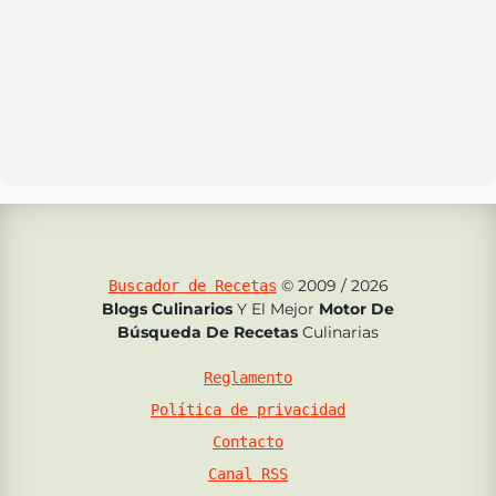
© 2009 / 2026
Buscador de Recetas
Blogs Culinarios
Y El Mejor
Motor De
Búsqueda De Recetas
Culinarias
Reglamento
Política de privacidad
Contacto
Canal RSS