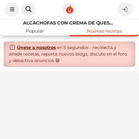
ALCACHOFAS CON CREMA DE QUESO IDIAZABAL
Popular
Nuevas recetas
Únete a nosotros
en 5 segundos - recolecta y
añade recetas, reporta nuevos blogs, discute en el foro
y desactiva anuncios 😄