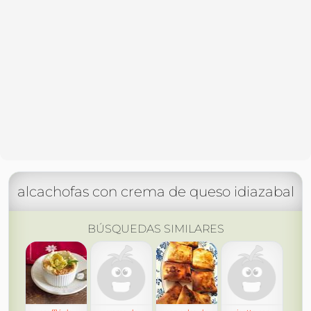
alcachofas con crema de queso idiazabal
BÚSQUEDAS SIMILARES