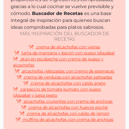
gracias a lo cual cocinar se vuelve previsible y
cómodo.
Buscador de Recetas
es una base
integral de inspiración para quienes buscan
ideas comprobadas para platos sabrosos.
MÁS INSPIRACIÓN DEL BUSCADOR DE
RECETAS
crema de alcachofas con vieiras
tarta de manzana y bacón con queso idiazábal
atún en escabeche con crema de queso y
alcachofas
alcachofas rebozadas con crema de espinacas
crema de verduras con alcachofas salteadas
crema de alcachofas con caldo aneto
carpaccio de tomate kumato con queso
idiazabal y salsa pesto
alcachofas crujientes con crema de anchoas
crema de alcachofas con huevos poché
crema de alcachofas con caldo de jamón
muffins de alcachofas con crema de anchoas