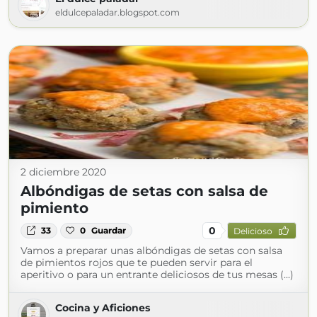
eldulcepaladar.blogspot.com
2 diciembre 2020
Albóndigas de setas con salsa de
pimiento
0
33
0
Guardar
Delicioso
Vamos a preparar unas albóndigas de setas con salsa
de pimientos rojos que te pueden servir para el
aperitivo o para un entrante deliciosos de tus mesas (...)
Cocina y Aficiones