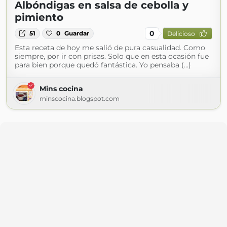
Albóndigas en salsa de cebolla y
pimiento
0
51
0
Guardar
Delicioso
Esta receta de hoy me salió de pura casualidad. Como
siempre, por ir con prisas. Solo que en esta ocasión fue
para bien porque quedó fantástica. Yo pensaba (...)
Mins cocina
minscocina.blogspot.com