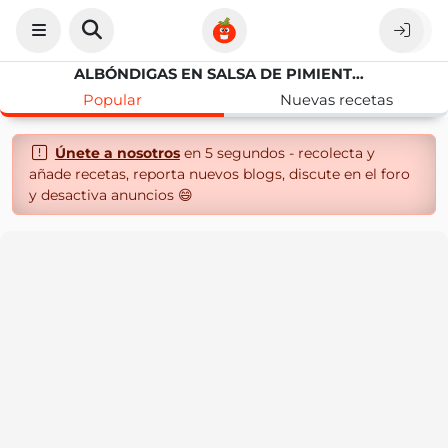
ALBÓNDIGAS EN SALSA DE PIMIENTOS FÁCIL
Popular
Nuevas recetas
Únete a nosotros
en 5 segundos - recolecta y
añade recetas, reporta nuevos blogs, discute en el foro
y desactiva anuncios 😄