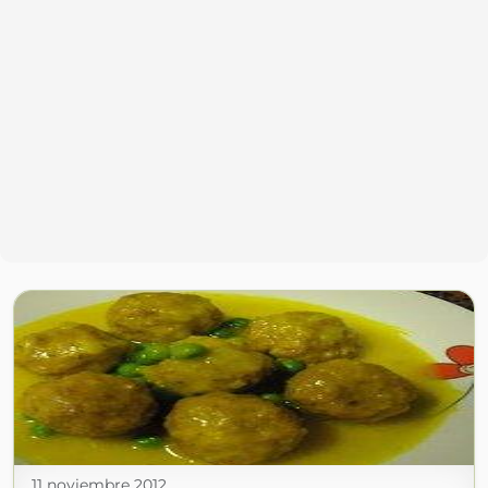
11 noviembre 2012