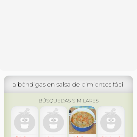
albóndigas en salsa de pimientos fácil
BÚSQUEDAS SIMILARES