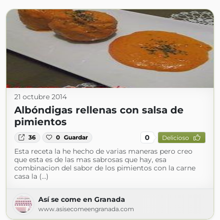
21 octubre 2014
Albóndigas rellenas con salsa de
pimientos
0
36
0
Guardar
Delicioso
Esta receta la he hecho de varias maneras pero creo
que esta es de las mas sabrosas que hay, esa
combinacion del sabor de los pimientos con la carne
casa la (...)
Así se come en Granada
www.asisecomeengranada.com