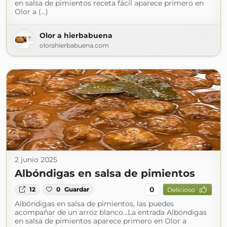
en salsa de pimientos receta fácil aparece primero en
Olor a (...)
Olor a hierbabuena
olorahierbabuena.com
2 junio 2025
Albóndigas en salsa de pimientos
0
12
0
Guardar
Delicioso
Albóndigas en salsa de pimientos, las puedes
acompañar de un arroz blanco…La entrada Albóndigas
en salsa de pimientos aparece primero en Olor a