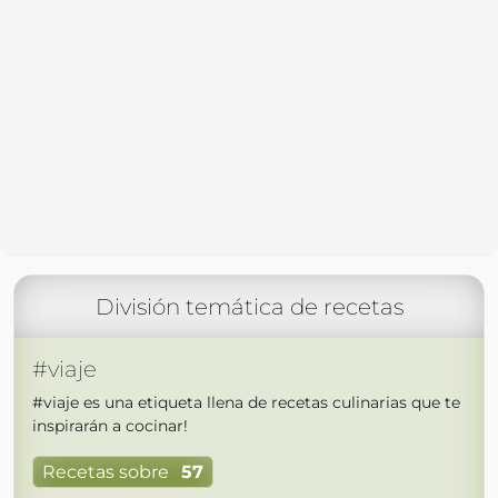
División temática de recetas
#viaje
#viaje es una etiqueta llena de recetas culinarias que te
inspirarán a cocinar!
Recetas sobre
57