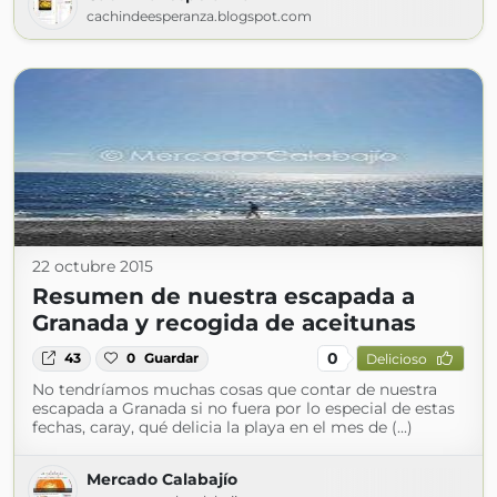
cachindeesperanza.blogspot.com
22 octubre 2015
Resumen de nuestra escapada a
Granada y recogida de aceitunas
0
43
0
Guardar
Delicioso
No tendríamos muchas cosas que contar de nuestra
escapada a Granada si no fuera por lo especial de estas
fechas, caray, qué delicia la playa en el mes de (...)
Mercado Calabajío