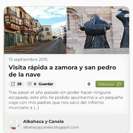
13 septiembre 2015
Visita rápida a zamora y san pedro
de la nave
0
29
0
Guardar
Delicioso
Tras pasar el año pasado sin poder hacer ninguna
escapada, este año he podido apuntarme a un pequeño
viaje con mis padres que nos sacó del infierno
murciano a (...)
Albahaca y Canela
albahacaycanela.blogspot.com