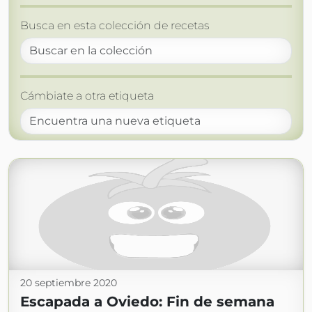
Busca en esta colección de recetas
Cámbiate a otra etiqueta
20 septiembre 2020
Escapada a Oviedo: Fin de semana