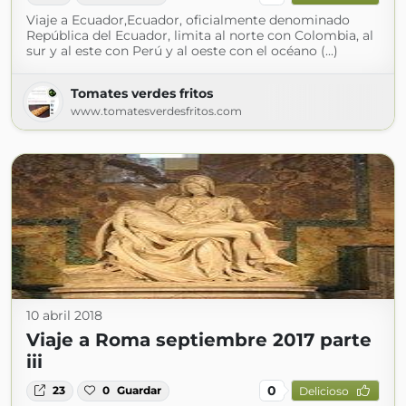
Viaje a Ecuador,Ecuador, oficialmente denominado
República del Ecuador, limita al norte con Colombia, al
sur y al este con Perú y al oeste con el océano (...)
Tomates verdes fritos
www.tomatesverdesfritos.com
10 abril 2018
Viaje a Roma septiembre 2017 parte
iii
0
23
0
Guardar
Delicioso