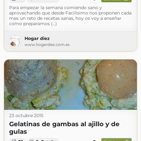
Para empezar la semana comiendo sano y
aprovechando que desde Facilisimo nos proponen cada
mes un reto de recetas sanas, hoy os voy a enseñar
como preparamos (...)
Hogar diez
www.hogardiez.com.es
23 octubre 2015
Gelatinas de gambas al ajillo y de
gulas