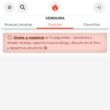
VERDURA
Nuevas recetas
Popular
Favoritos
Únete a nosotros
en 5 segundos - recolecta y
añade recetas, reporta nuevos blogs, discute en el foro
y desactiva anuncios 😄