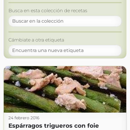
Busca en esta colección de recetas
Cámbiate a otra etiqueta
24 febrero 2016
Espárragos trigueros con foie