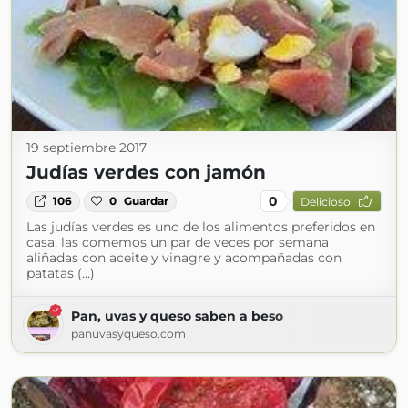
19 septiembre 2017
Judías verdes con jamón
0
106
0
Guardar
Delicioso
Las judías verdes es uno de los alimentos preferidos en
casa, las comemos un par de veces por semana
aliñadas con aceite y vinagre y acompañadas con
patatas (...)
Pan, uvas y queso saben a beso
panuvasyqueso.com