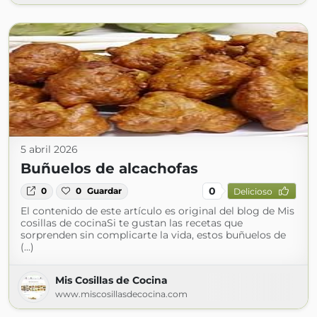
5 abril 2026
Buñuelos de alcachofas
0
0
0
Guardar
Delicioso
El contenido de este artículo es original del blog de Mis
cosillas de cocinaSi te gustan las recetas que
sorprenden sin complicarte la vida, estos buñuelos de
(...)
Mis Cosillas de Cocina
www.miscosillasdecocina.com