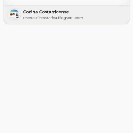
Cocina Costarricense
recetasdecostarica.blogspot.com