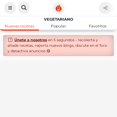
VEGETARIANO
Nuevas recetas
Popular
Favoritos
Únete a nosotros
en 5 segundos - recolecta y
añade recetas, reporta nuevos blogs, discute en el foro
y desactiva anuncios 😄