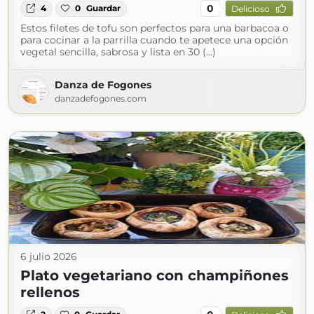
0
4
0
Guardar
Delicioso
Estos filetes de tofu son perfectos para una barbacoa o
para cocinar a la parrilla cuando te apetece una opción
vegetal sencilla, sabrosa y lista en 30 (...)
Danza de Fogones
danzadefogones.com
6 julio 2026
Plato vegetariano con champiñones
rellenos