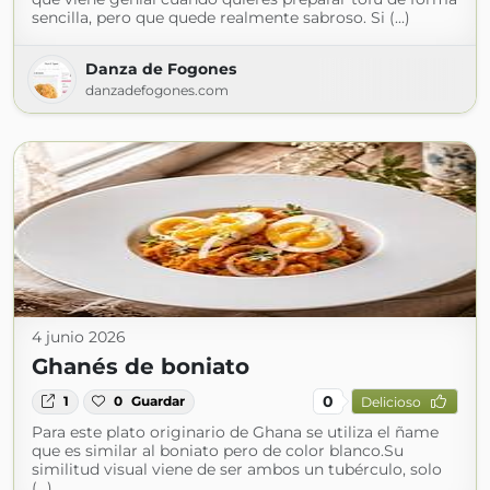
sencilla, pero que quede realmente sabroso. Si (...)
Danza de Fogones
danzadefogones.com
4 junio 2026
Ghanés de boniato
0
1
0
Guardar
Delicioso
Para este plato originario de Ghana se utiliza el ñame
que es similar al boniato pero de color blanco.Su
similitud visual viene de ser ambos un tubérculo, solo
(...)