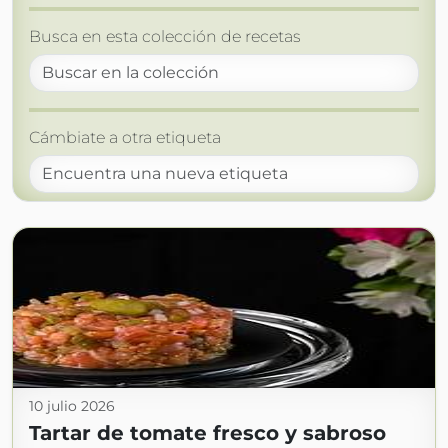
Busca en esta colección de recetas
Cámbiate a otra etiqueta
10 julio 2026
Tartar de tomate fresco y sabroso