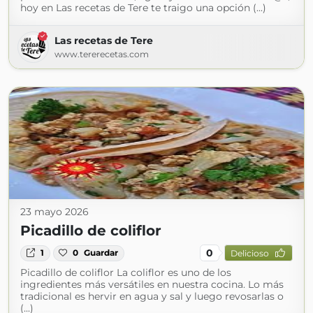
hoy en Las recetas de Tere te traigo una opción (...)
Las recetas de Tere
www.tererecetas.com
23 mayo 2026
Picadillo de coliflor
0
1
0
Guardar
Delicioso
Picadillo de coliflor La coliflor es uno de los
ingredientes más versátiles en nuestra cocina. Lo más
tradicional es hervir en agua y sal y luego revosarlas o
(...)