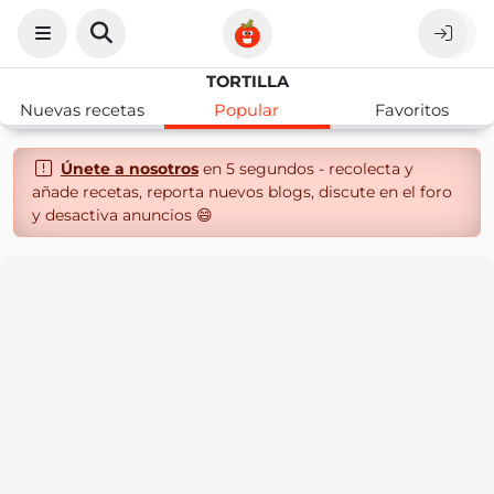
TORTILLA
Nuevas recetas
Popular
Favoritos
Únete a nosotros
en 5 segundos - recolecta y
añade recetas, reporta nuevos blogs, discute en el foro
y desactiva anuncios 😄