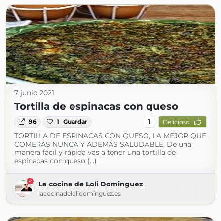
7 junio 2021
Tortilla de espinacas con queso
1
96
1
Guardar
Delicioso
TORTILLA DE ESPINACAS CON QUESO, LA MEJOR QUE
COMERÁS NUNCA Y ADEMÁS SALUDABLE. De una
manera fácil y rápida vas a tener una tortilla de
espinacas con queso (...)
La cocina de Loli Dominguez
lacocinadelolidominguez.es