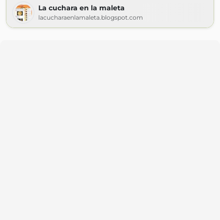
La cuchara en la maleta
lacucharaenlamaleta.blogspot.com