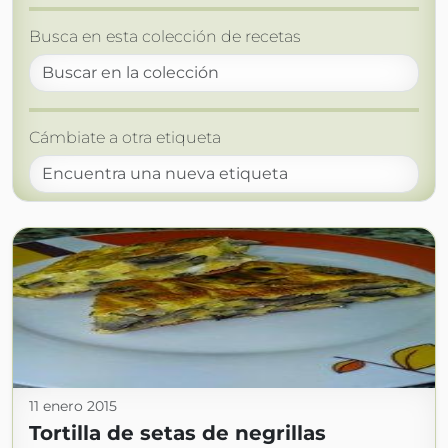
Busca en esta colección de recetas
Cámbiate a otra etiqueta
11 enero 2015
Tortilla de setas de negrillas