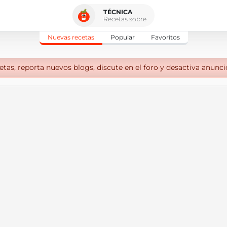
TÉCNICA
Recetas sobre
Nuevas recetas
Popular
Favoritos
tas, reporta nuevos blogs, discute en el foro y desactiva anunci