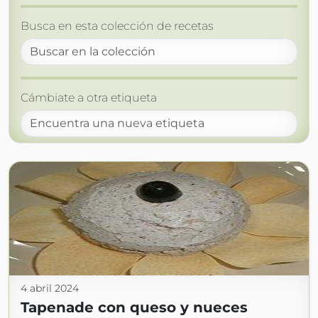
Busca en esta colección de recetas
Cámbiate a otra etiqueta
4 abril 2024
Tapenade con queso y nueces