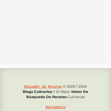
© 2009 / 2026
Buscador de Recetas
Blogs Culinarios
Y El Mejor
Motor De
Búsqueda De Recetas
Culinarias
Reglamento