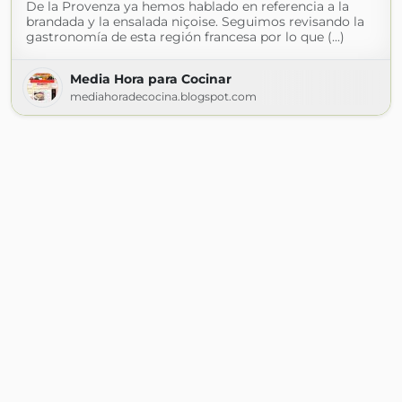
De la Provenza ya hemos hablado en referencia a la
brandada y la ensalada niçoise. Seguimos revisando la
gastronomía de esta región francesa por lo que (...)
Media Hora para Cocinar
mediahoradecocina.blogspot.com