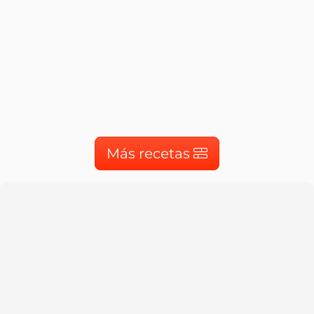
Más recetas