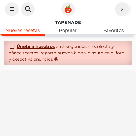
TAPENADE
Nuevas recetas
Popular
Favoritos
Únete a nosotros
en 5 segundos - recolecta y
añade recetas, reporta nuevos blogs, discute en el foro
y desactiva anuncios 😄