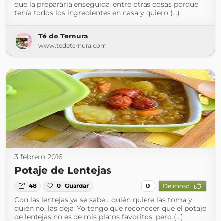
que la prepararía enseguida; entre otras cosas porque
tenía todos los ingredientes en casa y quiero (...)
Té de Ternura
www.tedeternura.com
3 febrero 2016
Potaje de Lentejas
0
48
0
Guardar
Delicioso
Con las lentejas ya se sabe... quién quiere las toma y
quién no, las deja. Yo tengo que reconocer que el potaje
de lentejas no es de mis platos favoritos, pero (...)