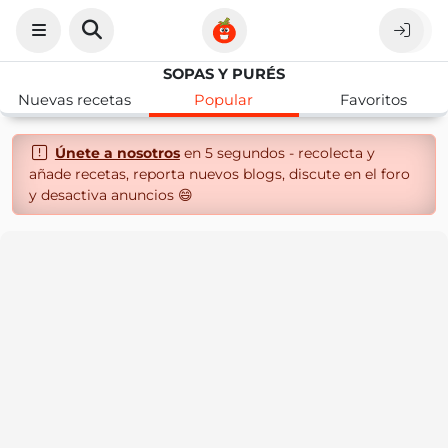
SOPAS Y PURÉS
Nuevas recetas
Popular
Favoritos
Únete a nosotros
en 5 segundos - recolecta y
añade recetas, reporta nuevos blogs, discute en el foro
y desactiva anuncios 😄