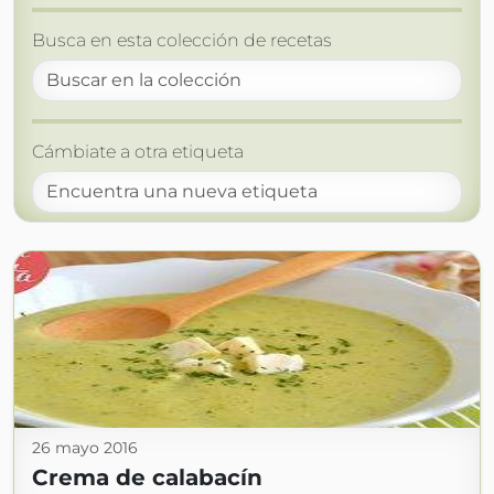
Busca en esta colección de recetas
Cámbiate a otra etiqueta
26 mayo 2016
Crema de calabacín