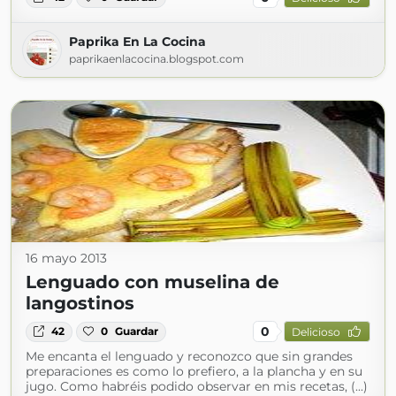
Paprika En La Cocina
paprikaenlacocina.blogspot.com
16 mayo 2013
Lenguado con muselina de
langostinos
0
42
0
Guardar
Delicioso
Me encanta el lenguado y reconozco que sin grandes
preparaciones es como lo prefiero, a la plancha y en su
jugo. Como habréis podido observar en mis recetas, (...)