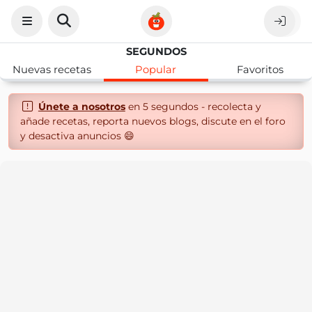
SEGUNDOS
Nuevas recetas
Popular
Favoritos
Únete a nosotros
en 5 segundos - recolecta y
añade recetas, reporta nuevos blogs, discute en el foro
y desactiva anuncios 😄