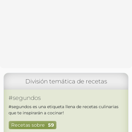
División temática de recetas
#segundos
#segundos es una etiqueta llena de recetas culinarias
que te inspirarán a cocinar!
Recetas sobre
59