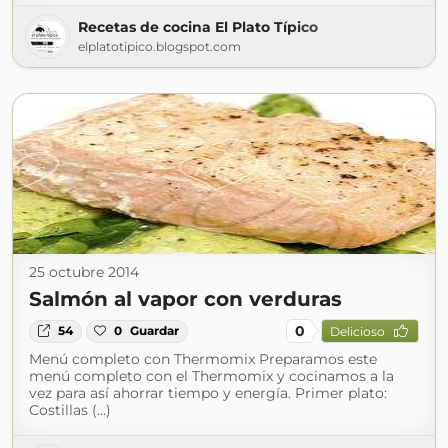
Recetas de cocina El Plato Típico
elplatotipico.blogspot.com
25 octubre 2014
Salmón al vapor con verduras
0
54
0
Guardar
Delicioso
Menú completo con Thermomix Preparamos este
menú completo con el Thermomix y cocinamos a la
vez para así ahorrar tiempo y energía. Primer plato:
Costillas (...)