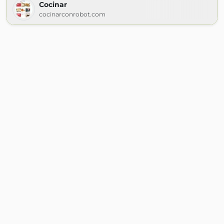
Cocinar
cocinarconrobot.com