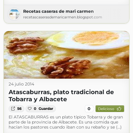
Recetas caseras de mari carmen
recetascaserasdemaricarmen.blogspot.com
24 julio 2014
Atascaburras, plato tradicional de
Tobarra y Albacete
0
56
0
Guardar
Delicioso
El ATASCABURRAS es un plato típico Tobarra y de gran
parte de la provincia de Albacete. Es una comida que
hacían los pastores cuando iban con su rebaño y se (...)