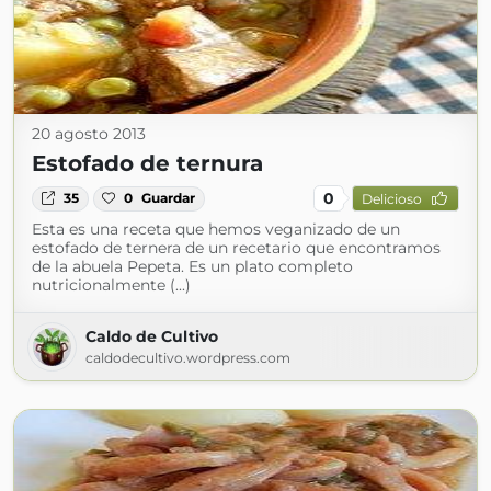
20 agosto 2013
Estofado de ternura
0
35
0
Guardar
Delicioso
Esta es una receta que hemos veganizado de un
estofado de ternera de un recetario que encontramos
de la abuela Pepeta. Es un plato completo
nutricionalmente (...)
Caldo de Cultivo
caldodecultivo.wordpress.com