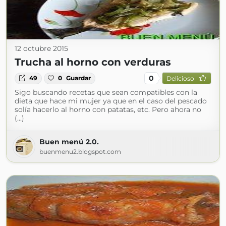
12 octubre 2015
Trucha al horno con verduras
0
49
0
Guardar
Delicioso
Sigo buscando recetas que sean compatibles con la
dieta que hace mi mujer ya que en el caso del pescado
solía hacerlo al horno con patatas, etc. Pero ahora no
(...)
Buen menú 2.0.
buenmenu2.blogspot.com