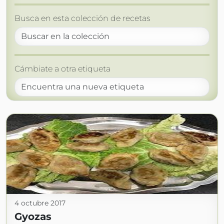
Busca en esta colección de recetas
Cámbiate a otra etiqueta
4 octubre 2017
Gyozas