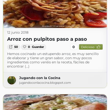
12 junio 2018
Arroz con pulpitos paso a paso
0
50
0
Guardar
Delicioso
Hemos cocinado un estupendo arroz, es muy sencillo
de elaborar y tiene un gran sabor, con muy pocos
ingredientes como veréis en la receta, fáciles de
encontrar (...)
Jugando con la Cocina
jugandoconlacocina.blogspot.com