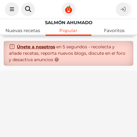
SALMÓN AHUMADO
Nuevas recetas
Popular
Favoritos
Únete a nosotros
en 5 segundos - recolecta y
añade recetas, reporta nuevos blogs, discute en el foro
y desactiva anuncios 😄