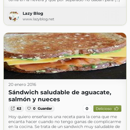
Lazy Blog
www.lazyblog.net
20 enero 2016
Sándwich saludable de aguacate,
salmón y nueces
0
62
0
Guardar
Delicioso
Hoy quiero enseñaros una receta para la cena que me
encanta hacer cuando no tengo ganas de complicarme
en la cocina. Se trata de un sandwich muy saludable de