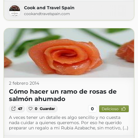
Cook and Travel Spain
cookandtravelspain.com
2 febrero 2014
Cómo hacer un ramo de rosas de
salmón ahumado
0
47
0
Guardar
Delicioso
A veces tener un detalle es algo sencillo y no cuesta
nada cuidar a quienes queremos. Por eso he querido
preparar un regalo a mi Rubia Azabache, sin motivo, (...)