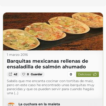
1 marzo 2016
Barquitas mexicanas rellenas de
ensaladilla de salmón ahumado
0
42
0
Guardar
Delicioso
Sabéis que me encanta cocinar con tortitas de maíz,
pero en este caso he encontrado unas barquitas muy
parecidas y que os pueden servir para cuando hagáis
una (...)
La cuchara en la maleta