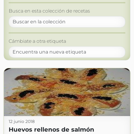
Busca en esta colección de recetas
Cámbiate a otra etiqueta
12 junio 2018
Huevos rellenos de salmón