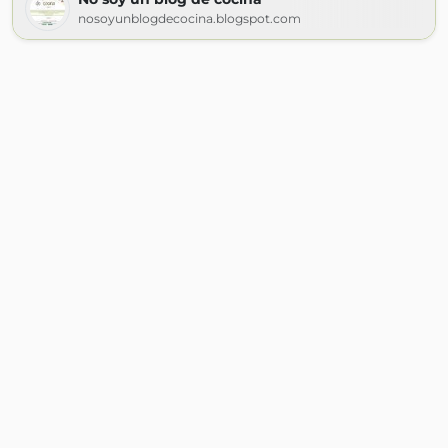
nosoyunblogdecocina.blogspot.com