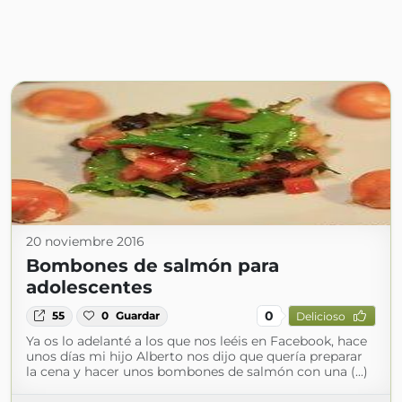
20 noviembre 2016
Bombones de salmón para
adolescentes
0
55
0
Guardar
Delicioso
Ya os lo adelanté a los que nos leéis en Facebook, hace
unos días mi hijo Alberto nos dijo que quería preparar
la cena y hacer unos bombones de salmón con una (...)