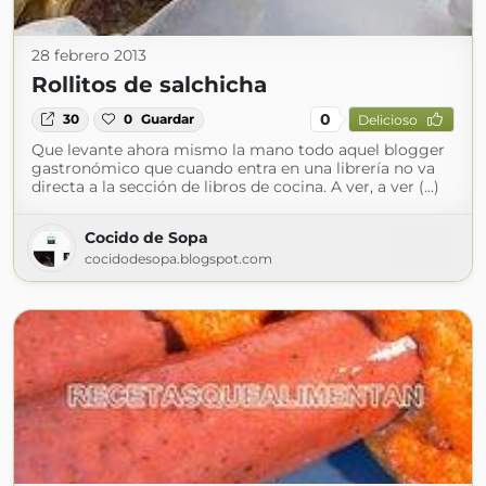
28 febrero 2013
Rollitos de salchicha
0
30
0
Guardar
Delicioso
Que levante ahora mismo la mano todo aquel blogger
gastronómico que cuando entra en una librería no va
directa a la sección de libros de cocina. A ver, a ver (...)
Cocido de Sopa
cocidodesopa.blogspot.com