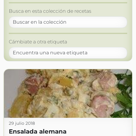
Busca en esta colección de recetas
Cámbiate a otra etiqueta
29 julio 2018
Ensalada alemana