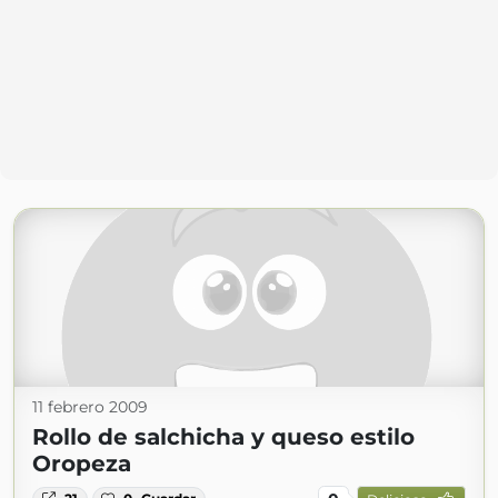
11 febrero 2009
Rollo de salchicha y queso estilo
Oropeza