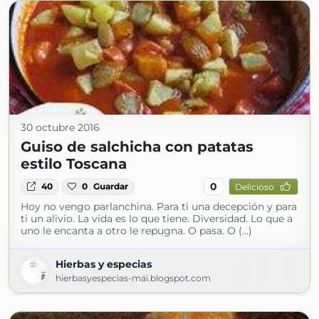
30 octubre 2016
Guiso de salchicha con patatas
estilo Toscana
0
40
0
Guardar
Delicioso
Hoy no vengo parlanchina. Para ti una decepción y para
ti un alivio. La vida es lo que tiene. Diversidad. Lo que a
uno le encanta a otro le repugna. O pasa. O (...)
Hierbas y especias
hierbasyespecias-mai.blogspot.com