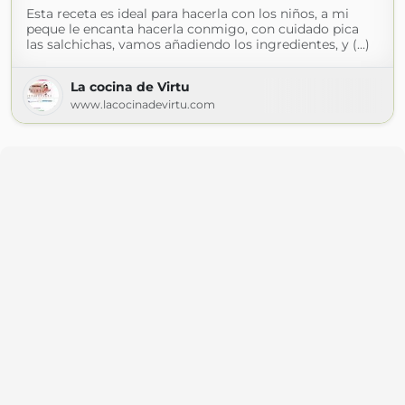
Esta receta es ideal para hacerla con los niños, a mi
peque le encanta hacerla conmigo, con cuidado pica
las salchichas, vamos añadiendo los ingredientes, y (...)
La cocina de Virtu
www.lacocinadevirtu.com