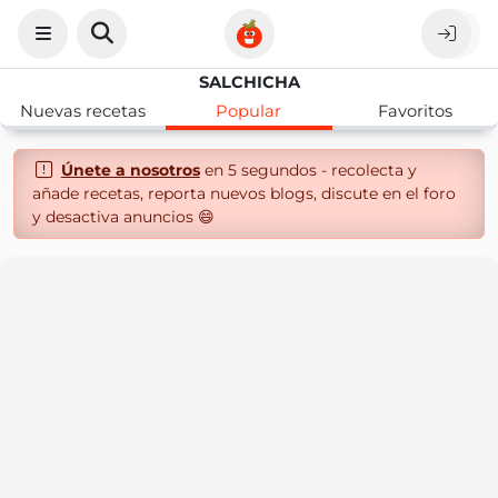
SALCHICHA
Nuevas recetas
Popular
Favoritos
Únete a nosotros
en 5 segundos - recolecta y
añade recetas, reporta nuevos blogs, discute en el foro
y desactiva anuncios 😄