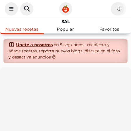
SAL
Nuevas recetas
Popular
Favoritos
Únete a nosotros
en 5 segundos - recolecta y
añade recetas, reporta nuevos blogs, discute en el foro
y desactiva anuncios 😄