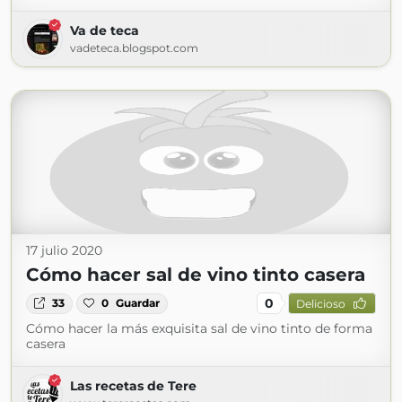
Va de teca
vadeteca.blogspot.com
17 julio 2020
Cómo hacer sal de vino tinto casera
0
33
0
Guardar
Delicioso
Cómo hacer la más exquisita sal de vino tinto de forma
casera
Las recetas de Tere