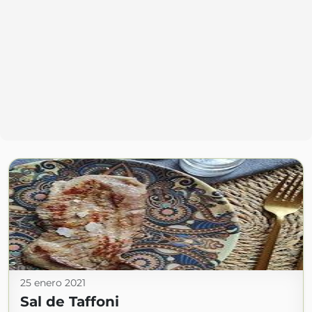
25 enero 2021
Sal de Taffoni