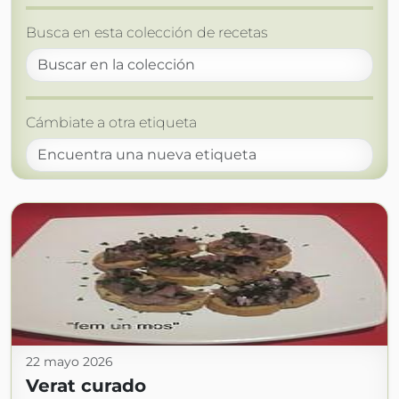
Busca en esta colección de recetas
Cámbiate a otra etiqueta
22 mayo 2026
Verat curado