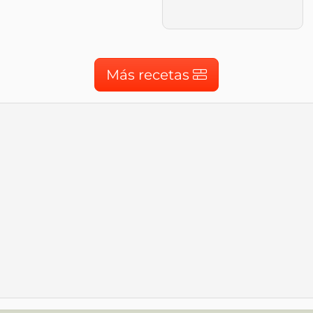
Más recetas