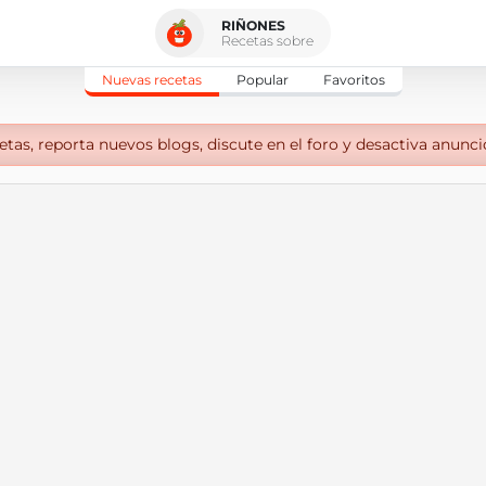
RIÑONES
Recetas sobre
Nuevas recetas
Popular
Favoritos
tas, reporta nuevos blogs, discute en el foro y desactiva anunci