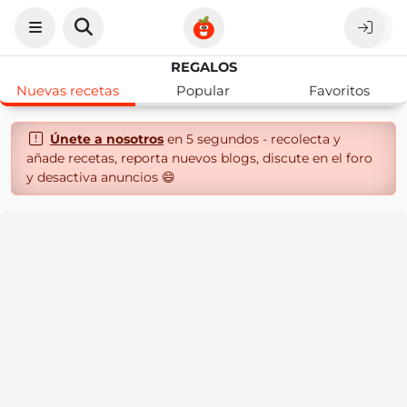
REGALOS
Nuevas recetas
Popular
Favoritos
Únete a nosotros
en 5 segundos - recolecta y
añade recetas, reporta nuevos blogs, discute en el foro
y desactiva anuncios 😄