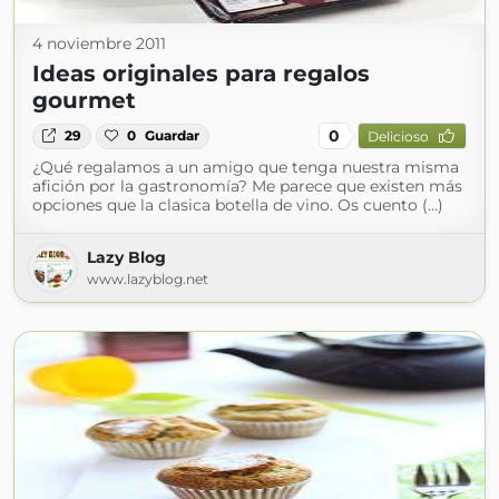
4 noviembre 2011
Ideas originales para regalos
gourmet
0
29
0
Guardar
Delicioso
¿Qué regalamos a un amigo que tenga nuestra misma
afición por la gastronomía? Me parece que existen más
opciones que la clasica botella de vino. Os cuento (...)
Lazy Blog
www.lazyblog.net