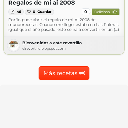
Regalos de mi ai 2008
0
46
0
Guardar
Delicioso
Porfin pude abrir el regalo de mi AI 2008,de
mundorecetas. Cuando me llego, estaba en Las Palmas,
igual que el año pasado, esto se ira a convertir en un (...)
Bienvenidos a este revortillo
elrevortillo.blogspot.com
Más recetas