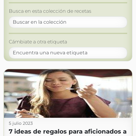
Busca en esta colección de recetas
Cámbiate a otra etiqueta
5 julio 2023
7 ideas de regalos para aficionados a