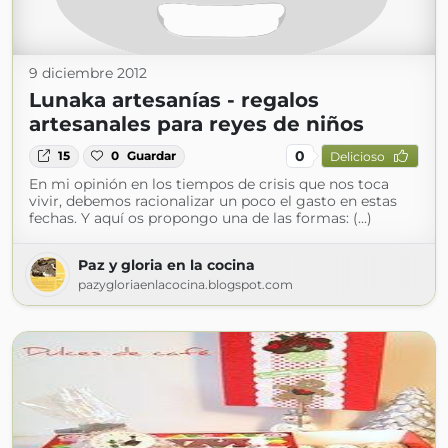
9 diciembre 2012
Lunaka artesanías - regalos
artesanales para reyes de niños
0
15
0
Guardar
Delicioso
En mi opinión en los tiempos de crisis que nos toca
vivir, debemos racionalizar un poco el gasto en estas
fechas. Y aquí os propongo una de las formas: (...)
Paz y gloria en la cocina
pazygloriaenlacocina.blogspot.com