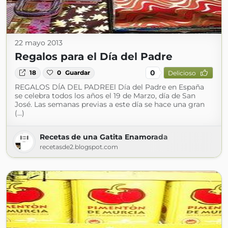
22 mayo 2013
Regalos para el Día del Padre
0
18
0
Guardar
Delicioso
REGALOS DÍA DEL PADREEl Día del Padre en España
se celebra todos los años el 19 de Marzo, día de San
José. Las semanas previas a este día se hace una gran
(...)
Recetas de una Gatita Enamorada
recetasde2.blogspot.com