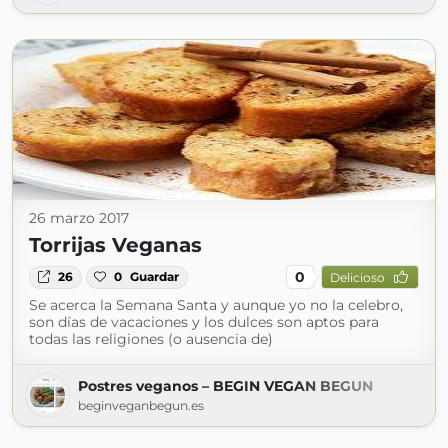
26 marzo 2017
Torrijas Veganas
0
26
0
Guardar
Delicioso
Se acerca la Semana Santa y aunque yo no la celebro,
son días de vacaciones y los dulces son aptos para
todas las religiones (o ausencia de)
Postres veganos – BEGIN VEGAN BEGUN
beginveganbegun.es