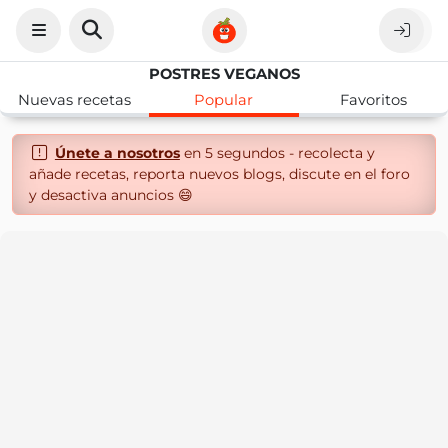
POSTRES VEGANOS
Nuevas recetas
Popular
Favoritos
Únete a nosotros
en 5 segundos - recolecta y
añade recetas, reporta nuevos blogs, discute en el foro
y desactiva anuncios 😄