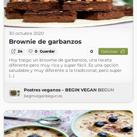
30 octubre 2020
Brownie de garbanzos
0
24
0
Guardar
Delicioso
Hoy traigo un brownie de garbanzos, una receta
diferente pero muy rica y super fácil. Es una opción
saludable y muy diferente a la tradicional, pero super
(...)
Postres veganos – BEGIN VEGAN BEGUN
beginveganbegun.es