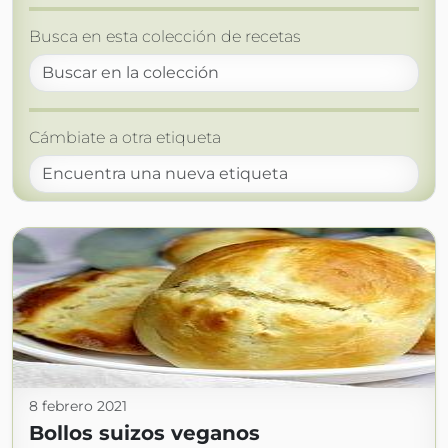
Busca en esta colección de recetas
Cámbiate a otra etiqueta
8 febrero 2021
Bollos suizos veganos