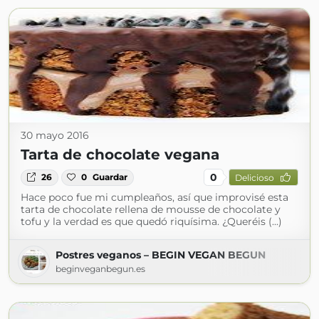
30 mayo 2016
Tarta de chocolate vegana
0
26
0
Guardar
Delicioso
Hace poco fue mi cumpleaños, así que improvisé esta
tarta de chocolate rellena de mousse de chocolate y
tofu y la verdad es que quedó riquísima. ¿Queréis (...)
Postres veganos – BEGIN VEGAN BEGUN
beginveganbegun.es