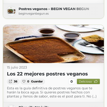
Postres veganos – BEGIN VEGAN BEGUN
beginveganbegun.es
15 julio 2023
Los 22 mejores postres veganos
0
36
0
Guardar
Delicioso
Esta es la guía definitiva de postres veganos que te
harán la boca agua. Si quieres postres hechos con
plantas y llenos de sabor, este es el post para ti. No (...)