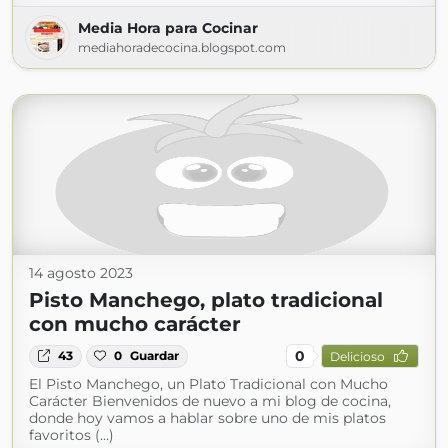
Media Hora para Cocinar
mediahoradecocina.blogspot.com
14 agosto 2023
Pisto Manchego, plato tradicional
con mucho carácter
0
43
0
Guardar
Delicioso
El Pisto Manchego, un Plato Tradicional con Mucho
Carácter Bienvenidos de nuevo a mi blog de cocina,
donde hoy vamos a hablar sobre uno de mis platos
favoritos (...)