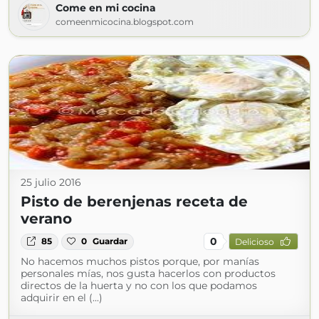
Come en mi cocina
comeenmicocina.blogspot.com
25 julio 2016
Pisto de berenjenas receta de
verano
0
85
0
Guardar
Delicioso
No hacemos muchos pistos porque, por manías
personales mías, nos gusta hacerlos con productos
directos de la huerta y no con los que podamos
adquirir en el (...)