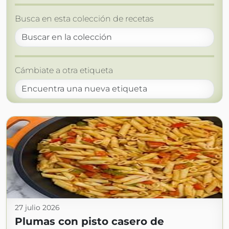
Busca en esta colección de recetas
Cámbiate a otra etiqueta
27 julio 2026
Plumas con pisto casero de