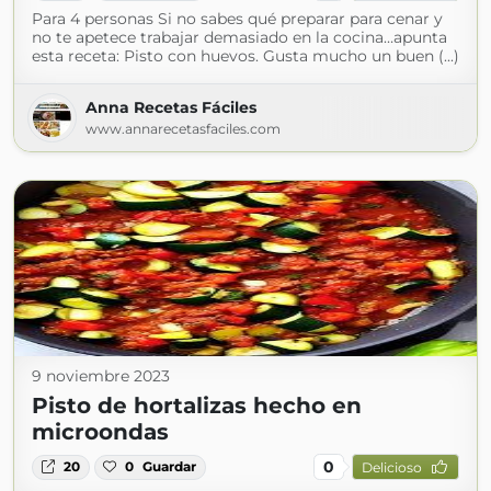
Para 4 personas Si no sabes qué preparar para cenar y
no te apetece trabajar demasiado en la cocina…apunta
esta receta: Pisto con huevos. Gusta mucho un buen (...)
Anna Recetas Fáciles
www.annarecetasfaciles.com
9 noviembre 2023
Pisto de hortalizas hecho en
microondas
0
20
0
Guardar
Delicioso