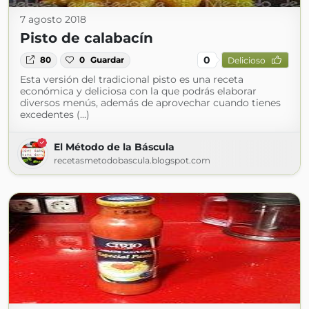
7 agosto 2018
Pisto de calabacín
0
80
0
Guardar
Delicioso
Esta versión del tradicional pisto es una receta
económica y deliciosa con la que podrás elaborar
diversos menús, además de aprovechar cuando tienes
excedentes (...)
El Método de la Báscula
recetasmetodobascula.blogspot.com