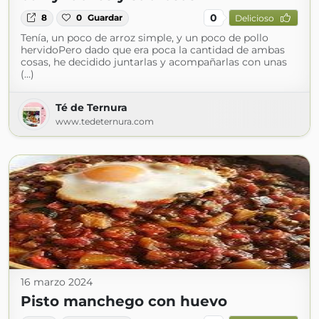
0
8
0
Guardar
Delicioso
Tenía, un poco de arroz simple, y un poco de pollo
hervidoPero dado que era poca la cantidad de ambas
cosas, he decidido juntarlas y acompañarlas con unas
(...)
Té de Ternura
www.tedeternura.com
16 marzo 2024
Pisto manchego con huevo