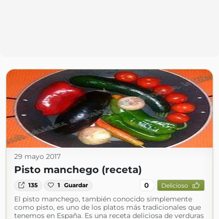
29 mayo 2017
Pisto manchego (receta)
0
135
1
Guardar
Delicioso
El pisto manchego, también conocido simplemente
como pisto, es uno de los platos más tradicionales que
tenemos en España. Es una receta deliciosa de verduras