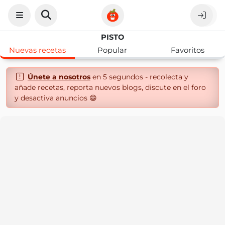
PISTO
Nuevas recetas
Popular
Favoritos
Únete a nosotros
en 5 segundos - recolecta y
añade recetas, reporta nuevos blogs, discute en el foro
y desactiva anuncios 😄