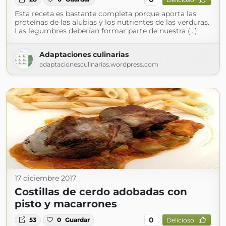
Esta receta es bastante completa porque aporta las
proteínas de las alubias y los nutrientes de las verduras.
Las legumbres deberían formar parte de nuestra (...)
Adaptaciones culinarias
adaptacionesculinarias.wordpress.com
17 diciembre 2017
Costillas de cerdo adobadas con
pisto y macarrones
0
53
0
Guardar
Delicioso