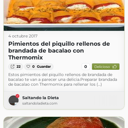
4 octubre 2017
Pimientos del piquillo rellenos de
brandada de bacalao con
Thermomix
0
22
0
Guardar
Delicioso
Estos pimientos del piquillo rellenos de brandada de
bacalao te van a parecer una delicia.Preparar brandada
de bacalao con Thermomix para rellenar los (...)
Saltando la Dieta
saltandoladieta.com