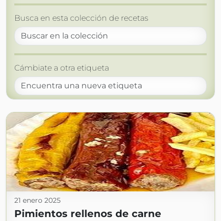
Busca en esta colección de recetas
Cámbiate a otra etiqueta
21 enero 2025
Pimientos rellenos de carne