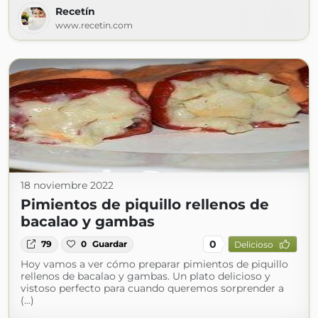
Recetín
www.recetin.com
18 noviembre 2022
Pimientos de piquillo rellenos de
bacalao y gambas
0
79
0
Guardar
Delicioso
Hoy vamos a ver cómo preparar pimientos de piquillo
rellenos de bacalao y gambas. Un plato delicioso y
vistoso perfecto para cuando queremos sorprender a
(...)