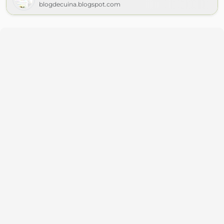
blogdecuina.blogspot.com