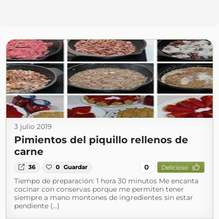
3 julio 2019
Pimientos del piquillo rellenos de
carne
0
36
0
Guardar
Delicioso
Tiempo de preparación: 1 hora 30 minutos Me encanta
cocinar con conservas porque me permiten tener
siempre a mano montones de ingredientes sin estar
pendiente (...)