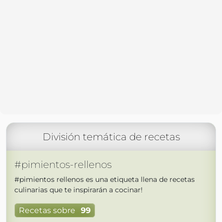
División temática de recetas
#pimientos-rellenos
#pimientos rellenos es una etiqueta llena de recetas
culinarias que te inspirarán a cocinar!
Recetas sobre
99