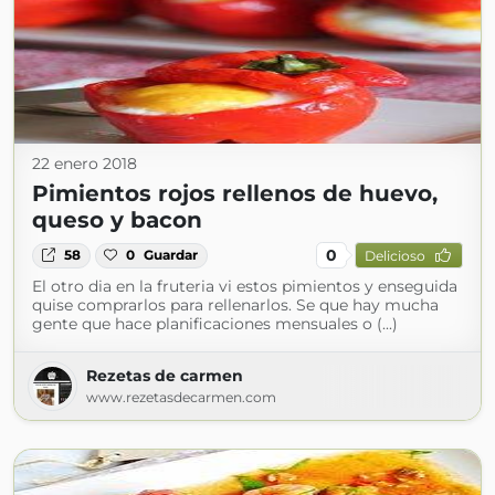
22 enero 2018
Pimientos rojos rellenos de huevo,
queso y bacon
0
58
0
Guardar
Delicioso
El otro dia en la fruteria vi estos pimientos y enseguida
quise comprarlos para rellenarlos. Se que hay mucha
gente que hace planificaciones mensuales o (...)
Rezetas de carmen
www.rezetasdecarmen.com