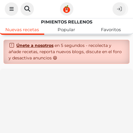
PIMIENTOS RELLENOS
Nuevas recetas
Popular
Favoritos
Únete a nosotros
en 5 segundos - recolecta y
añade recetas, reporta nuevos blogs, discute en el foro
y desactiva anuncios 😄