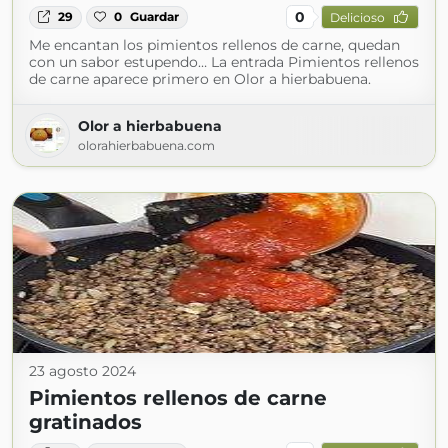
0
29
0
Guardar
Delicioso
Me encantan los pimientos rellenos de carne, quedan
con un sabor estupendo… La entrada Pimientos rellenos
de carne aparece primero en Olor a hierbabuena.
Olor a hierbabuena
olorahierbabuena.com
23 agosto 2024
Pimientos rellenos de carne
gratinados