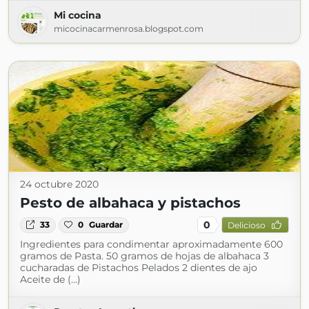
Mi cocina
micocinacarmenrosa.blogspot.com
24 octubre 2020
Pesto de albahaca y pistachos
0
33
0
Guardar
Delicioso
Ingredientes para condimentar aproximadamente 600
gramos de Pasta. 50 gramos de hojas de albahaca 3
cucharadas de Pistachos Pelados 2 dientes de ajo
Aceite de (...)