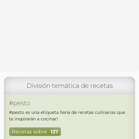
División temática de recetas
#pesto
#pesto es una etiqueta llena de recetas culinarias que
te inspirarán a cocinar!
Recetas sobre
127