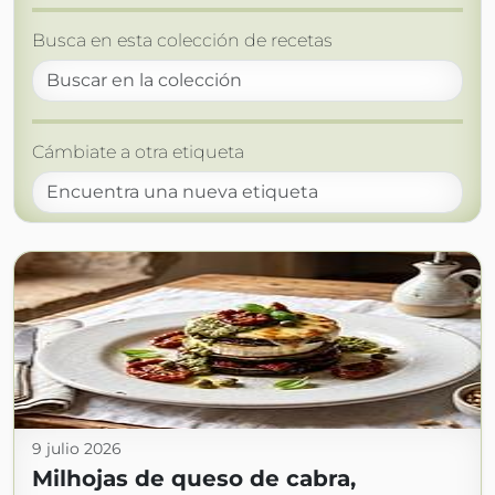
Busca en esta colección de recetas
Cámbiate a otra etiqueta
9 julio 2026
Milhojas de queso de cabra,