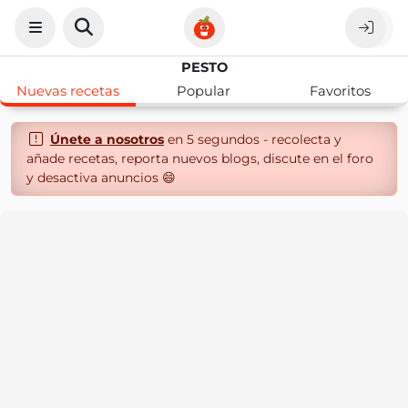
PESTO
Nuevas recetas
Popular
Favoritos
Únete a nosotros
en 5 segundos - recolecta y
añade recetas, reporta nuevos blogs, discute en el foro
y desactiva anuncios 😄