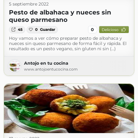
5 septiembre 2022
Pesto de albahaca y nueces sin
queso parmesano
0
45
0
Guardar
Delicioso
Hoy vamos a ver cómo preparar pesto de albahaca y
nueces sin queso parmesano de forma fácil y rápida. El
resultado es un pesto vegano, sin gluten ni sin (...)
Antojo en tu cocina
www.antojoentucocina.com