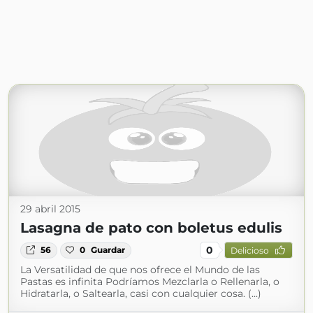
29 abril 2015
Lasagna de pato con boletus edulis
0
56
0
Guardar
Delicioso
La Versatilidad de que nos ofrece el Mundo de las
Pastas es infinita Podríamos Mezclarla o Rellenarla, o
Hidratarla, o Saltearla, casi con cualquier cosa. (...)