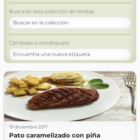
Busca en esta colección de recetas
Cámbiate a otra etiqueta
19 diciembre 2017
Pato caramelizado con piña