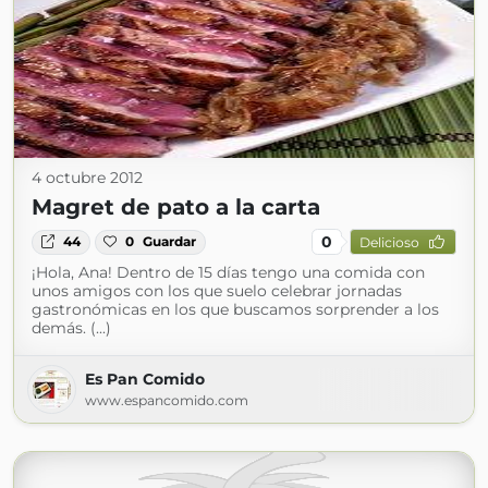
4 octubre 2012
Magret de pato a la carta
0
44
0
Guardar
Delicioso
¡Hola, Ana! Dentro de 15 días tengo una comida con
unos amigos con los que suelo celebrar jornadas
gastronómicas en los que buscamos sorprender a los
demás. (...)
Es Pan Comido
www.espancomido.com