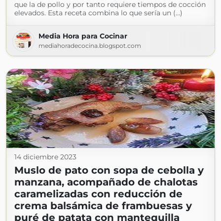
que la de pollo y por tanto requiere tiempos de cocción
elevados. Esta receta combina lo que sería un (...)
Media Hora para Cocinar
mediahoradecocina.blogspot.com
14 diciembre 2023
Muslo de pato con sopa de cebolla y
manzana, acompañado de chalotas
caramelizadas con reducción de
crema balsámica de frambuesas y
puré de patata con mantequilla