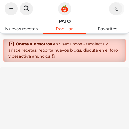
PATO
Nuevas recetas
Popular
Favoritos
Únete a nosotros
en 5 segundos - recolecta y
añade recetas, reporta nuevos blogs, discute en el foro
y desactiva anuncios 😄