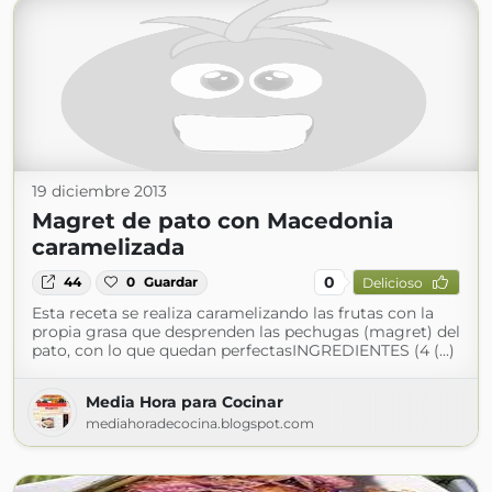
19 diciembre 2013
Magret de pato con Macedonia
caramelizada
0
44
0
Guardar
Delicioso
Esta receta se realiza caramelizando las frutas con la
propia grasa que desprenden las pechugas (magret) del
pato, con lo que quedan perfectasINGREDIENTES (4 (...)
Media Hora para Cocinar
mediahoradecocina.blogspot.com