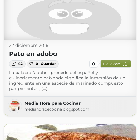
22 diciembre 2016
Pato en adobo
0
42
0
Guardar
Delicioso
La palabra "adobo" procede del español y
culinariamente hablando significa la inmersión de un
ingrediente en una especie de marinado compuesto
por pimentón, (...)
Media Hora para Cocinar
mediahoradecocina.blogspot.com