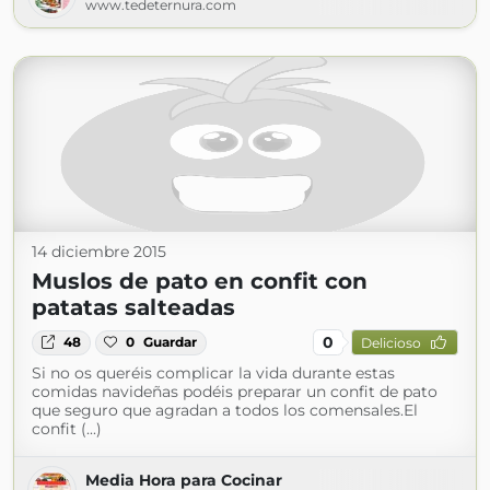
www.tedeternura.com
14 diciembre 2015
Muslos de pato en confit con
patatas salteadas
0
48
0
Guardar
Delicioso
Si no os queréis complicar la vida durante estas
comidas navideñas podéis preparar un confit de pato
que seguro que agradan a todos los comensales.El
confit (...)
Media Hora para Cocinar