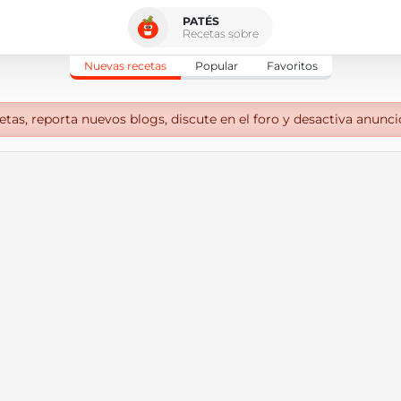
PATÉS
Recetas sobre
Nuevas recetas
Popular
Favoritos
tas, reporta nuevos blogs, discute en el foro y desactiva anunci