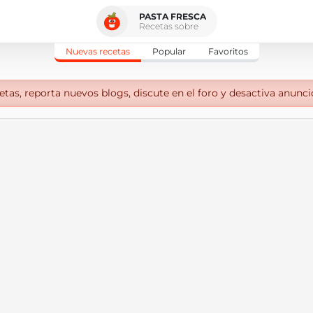
PASTA FRESCA
Recetas sobre
Nuevas recetas
Popular
Favoritos
tas, reporta nuevos blogs, discute en el foro y desactiva anunci