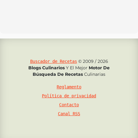
© 2009 / 2026
Buscador de Recetas
Blogs Culinarios
Y El Mejor
Motor De
Búsqueda De Recetas
Culinarias
Reglamento
Política de privacidad
Contacto
Canal RSS