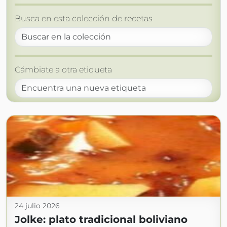
Busca en esta colección de recetas
Cámbiate a otra etiqueta
24 julio 2026
Jolke: plato tradicional boliviano