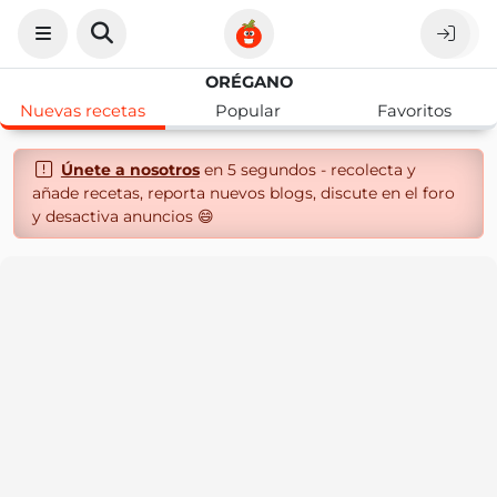
ORÉGANO
Nuevas recetas
Popular
Favoritos
Únete a nosotros
en 5 segundos - recolecta y
añade recetas, reporta nuevos blogs, discute en el foro
y desactiva anuncios 😄