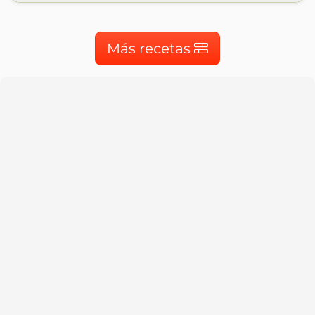
Más recetas