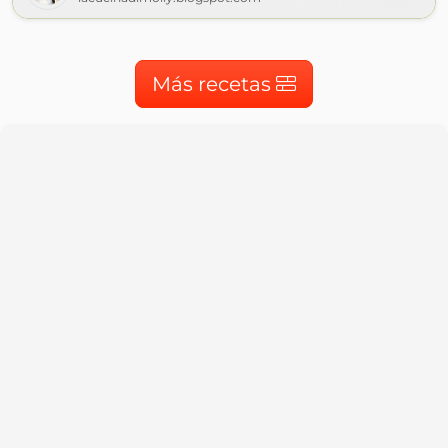
Más recetas