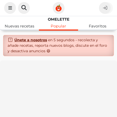
OMELETTE
Nuevas recetas
Popular
Favoritos
Únete a nosotros
en 5 segundos - recolecta y
añade recetas, reporta nuevos blogs, discute en el foro
y desactiva anuncios 😄