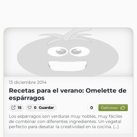
13 diciembre 2014
Recetas para el verano: Omelette de
espárragos
0
15
0
Guardar
Delicioso
Los espárragos son verduras muy nobles, muy fáciles
de combinar con diferentes ingredientes. Un vegetal
perfecto para desatar la creatividad en la cocina. (...)