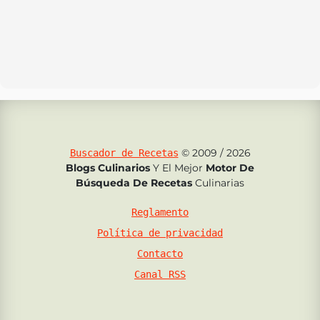
© 2009 / 2026
Buscador de Recetas
Blogs Culinarios
Y El Mejor
Motor De
Búsqueda De Recetas
Culinarias
Reglamento
Política de privacidad
Contacto
Canal RSS