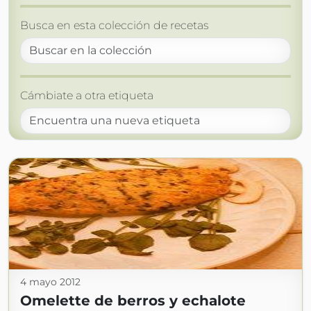
Busca en esta colección de recetas
Cámbiate a otra etiqueta
4 mayo 2012
Omelette de berros y echalote