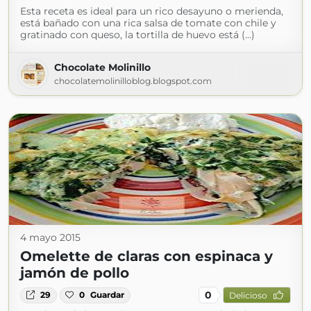
Esta receta es ideal para un rico desayuno o merienda,
está bañado con una rica salsa de tomate con chile y
gratinado con queso, la tortilla de huevo está (...)
Chocolate Molinillo
chocolatemolinilloblog.blogspot.com
4 mayo 2015
Omelette de claras con espinaca y
jamón de pollo
0
29
0
Guardar
Delicioso