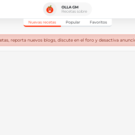
OLLA GM
Recetas sobre
Nuevas recetas
Popular
Favoritos
tas, reporta nuevos blogs, discute en el foro y desactiva anunci