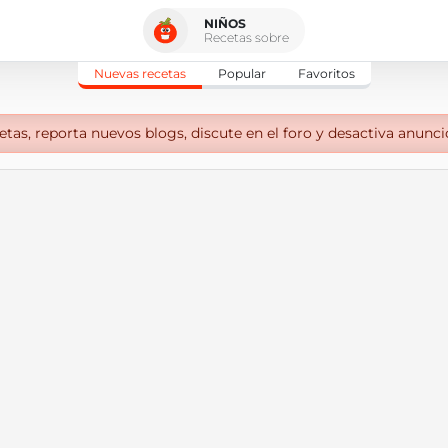
NIÑOS
Recetas sobre
Nuevas recetas
Popular
Favoritos
tas, reporta nuevos blogs, discute en el foro y desactiva anunci