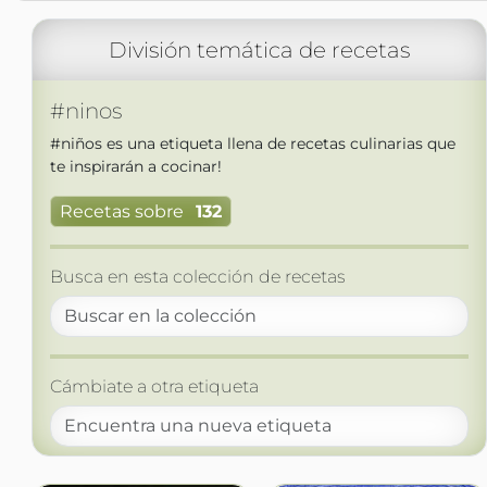
División temática de recetas
#ninos
#niños es una etiqueta llena de recetas culinarias que
te inspirarán a cocinar!
Recetas sobre
132
Busca en esta colección de recetas
Cámbiate a otra etiqueta