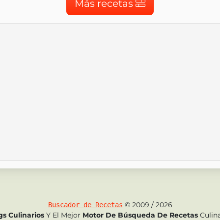
Más recetas
© 2009 / 2026
Buscador de Recetas
gs Culinarios
Y El Mejor
Motor De Búsqueda De Recetas
Culina