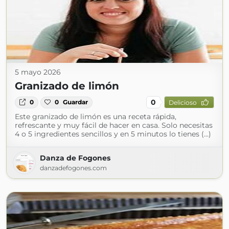
5 mayo 2026
Granizado de limón
0
0
0
Guardar
Delicioso
Este granizado de limón es una receta rápida,
refrescante y muy fácil de hacer en casa. Solo necesitas
4 o 5 ingredientes sencillos y en 5 minutos lo tienes (...)
Danza de Fogones
danzadefogones.com