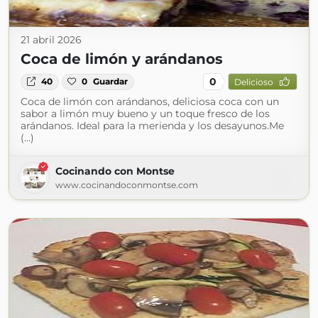
21 abril 2026
Coca de limón y arándanos
0
40
0
Guardar
Delicioso
Coca de limón con arándanos, deliciosa coca con un
sabor a limón muy bueno y un toque fresco de los
arándanos. Ideal para la merienda y los desayunos.Me
(...)
Cocinando con Montse
www.cocinandoconmontse.com