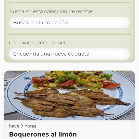
Busca en esta colección de recetas
Cámbiate a otra etiqueta
hace 9 horas
Boquerones al limón