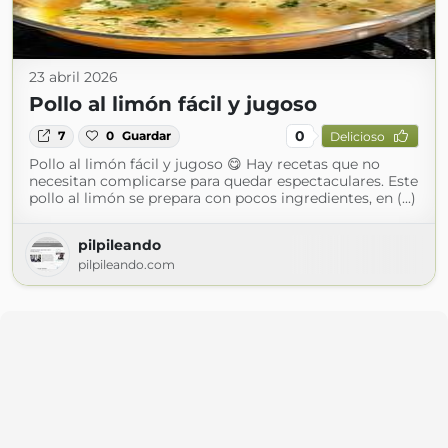
23 abril 2026
Pollo al limón fácil y jugoso
0
7
0
Guardar
Delicioso
Pollo al limón fácil y jugoso 😋 Hay recetas que no
necesitan complicarse para quedar espectaculares. Este
pollo al limón se prepara con pocos ingredientes, en (...)
pilpileando
pilpileando.com