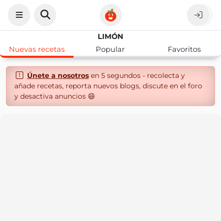
LIMÓN
Nuevas recetas
Popular
Favoritos
Únete a nosotros
en 5 segundos - recolecta y
añade recetas, reporta nuevos blogs, discute en el foro
y desactiva anuncios 😄