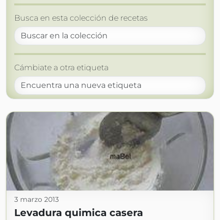
Busca en esta colección de recetas
Cámbiate a otra etiqueta
3 marzo 2013
Levadura quimica casera