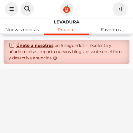
LEVADURA
Nuevas recetas
Popular
Favoritos
Únete a nosotros
en 5 segundos - recolecta y
añade recetas, reporta nuevos blogs, discute en el foro
y desactiva anuncios 😄