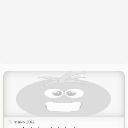
10 mayo 2012