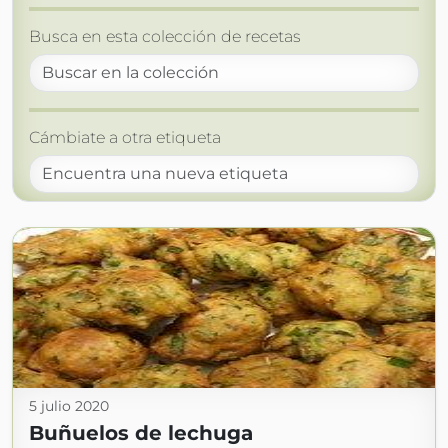
Busca en esta colección de recetas
Cámbiate a otra etiqueta
5 julio 2020
Buñuelos de lechuga