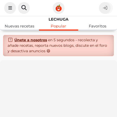
LECHUGA
Nuevas recetas
Popular
Favoritos
Únete a nosotros
en 5 segundos - recolecta y
añade recetas, reporta nuevos blogs, discute en el foro
y desactiva anuncios 😄