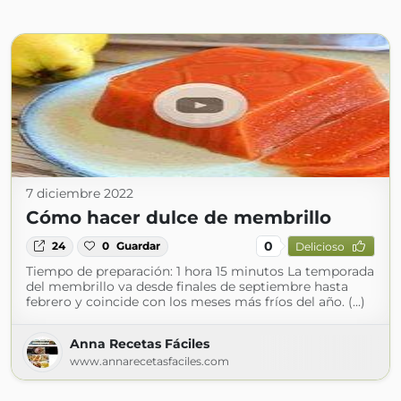
7 diciembre 2022
Cómo hacer dulce de membrillo
0
24
0
Guardar
Delicioso
Tiempo de preparación: 1 hora 15 minutos La temporada
del membrillo va desde finales de septiembre hasta
febrero y coincide con los meses más fríos del año. (...)
Anna Recetas Fáciles
www.annarecetasfaciles.com