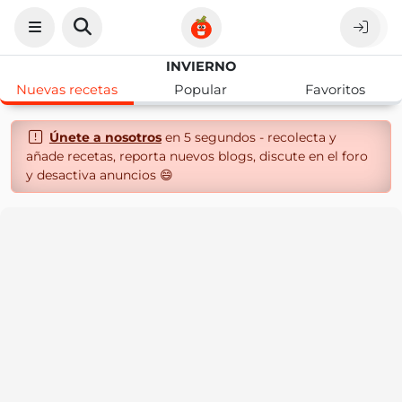
INVIERNO
Nuevas recetas
Popular
Favoritos
Únete a nosotros
en 5 segundos - recolecta y
añade recetas, reporta nuevos blogs, discute en el foro
y desactiva anuncios 😄