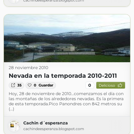
cachindeesperanza.blogspot.com
28 noviembre 2010
Nevada en la temporada 2010-2011
0
35
0
Guardar
Delicioso
Hoy, 28 de noviembre de 2010...comenzamos el día con
las montañas de los alrededores nevadas. Es la primera
de esta temporada.Pico Panondres con 842 metros su
(...)
Cachin d´esperanza
cachindeesperanza.blogspot.com