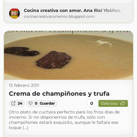
Cocina creativa con amor. Ana Rial Ybáñez.
cocinacreativaconamor.blogspot.com
15 febrero 2011
Crema de champiñones y trufa
0
24
0
Guardar
Delicioso
Otro plato de cuchara perfecto para los fríos días de
invierno. Si no disponemos de trufa, sólo con
champiñones estará exquisito, aunque le faltara ese
toque (...)