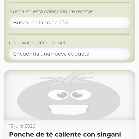
Busca en esta colección de recetas
Cámbiate a otra etiqueta
15 julio 2026
Ponche de té caliente con singani