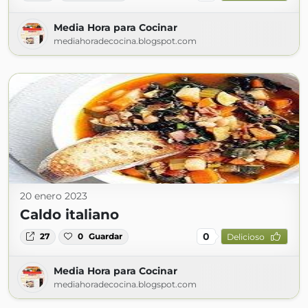
Media Hora para Cocinar
mediahoradecocina.blogspot.com
20 enero 2023
Caldo italiano
0
27
0
Guardar
Delicioso
Media Hora para Cocinar
mediahoradecocina.blogspot.com