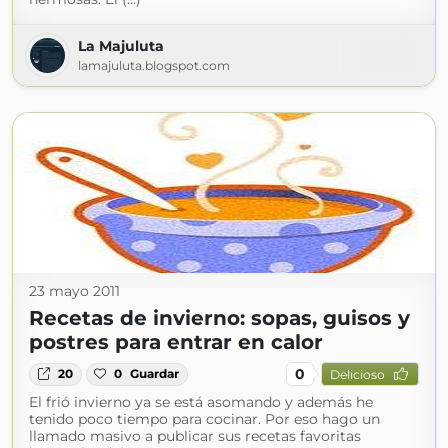
La Majuluta
lamajuluta.blogspot.com
23 mayo 2011
Recetas de invierno: sopas, guisos y
postres para entrar en calor
0
20
0
Guardar
Delicioso
El frió invierno ya se está asomando y además he
tenido poco tiempo para cocinar. Por eso hago un
llamado masivo a publicar sus recetas favoritas