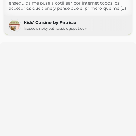
enseguida me puse a cotillear por internet todos los
accesorios que tiene y pensé que el primero que me (...)
Kids' Cuisine by Patricia
kidscuisinebypatricia.blogspot.com