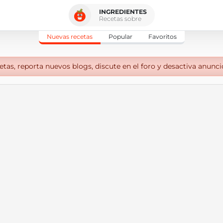
INGREDIENTES
Recetas sobre
Nuevas recetas
Popular
Favoritos
tas, reporta nuevos blogs, discute en el foro y desactiva anunci