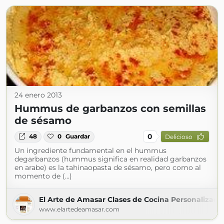
24 enero 2013
Hummus de garbanzos con semillas
de sésamo
0
48
0
Guardar
Delicioso
Un ingrediente fundamental en el hummus
degarbanzos (hummus significa en realidad garbanzos
en arabe) es la tahinaopasta de sésamo, pero como al
momento de (...)
El Arte de Amasar Clases de Cocina Personalizada
www.elartedeamasar.com