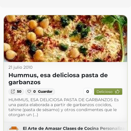
21 julio 2010
Hummus, esa deliciosa pasta de
garbanzos
0
50
0
Guardar
Delicioso
HUMMUS, ESA DELICIOSA PASTA DE GARBANZOS Es
una pasta elaborada a partir de garbanzos cocidos,
tahine (pasta de sésamo) y otros condimentes que le
otorgan un (...)
El Arte de Amasar Clases de Cocina Personalizada