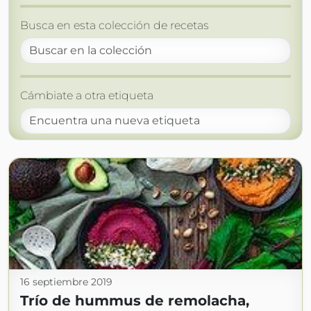
Busca en esta colección de recetas
Cámbiate a otra etiqueta
16 septiembre 2019
Trío de hummus de remolacha,