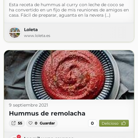
Esta receta de hummus al curry con leche de coco se
ha convertido en un fijo de mis reuniones de amigos en
casa. Fácil de preparar, aguanta en la nevera (...)
Loleta
www.loleta.es
9 septiembre 2021
Hummus de remolacha
0
55
0
Guardar
Delicioso