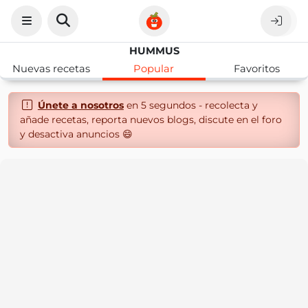
HUMMUS
Nuevas recetas
Popular
Favoritos
Únete a nosotros
en 5 segundos - recolecta y
añade recetas, reporta nuevos blogs, discute en el foro
y desactiva anuncios 😄