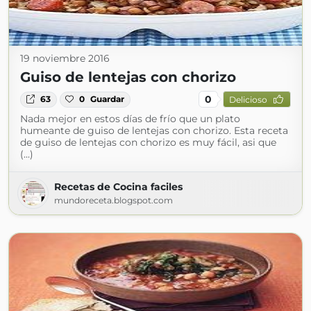
19 noviembre 2016
Guiso de lentejas con chorizo
0
63
0
Guardar
Delicioso
Nada mejor en estos días de frío que un plato
humeante de guiso de lentejas con chorizo. Esta receta
de guiso de lentejas con chorizo es muy fácil, asi que
(...)
Recetas de Cocina faciles
mundoreceta.blogspot.com