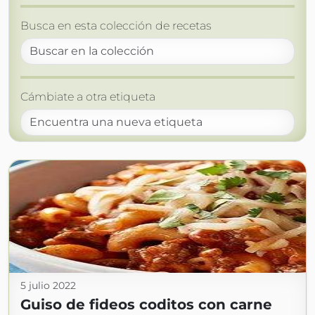
Busca en esta colección de recetas
Cámbiate a otra etiqueta
5 julio 2022
Guiso de fideos coditos con carne