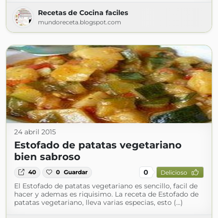
Recetas de Cocina faciles
mundoreceta.blogspot.com
24 abril 2015
Estofado de patatas vegetariano
bien sabroso
0
40
0
Guardar
Delicioso
El Estofado de patatas vegetariano es sencillo, facil de
hacer y ademas es riquisimo. La receta de Estofado de
patatas vegetariano, lleva varias especias, esto (...)