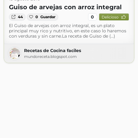
Guiso de arvejas con arroz integral
0
44
0
Guardar
Delicioso
El Guiso de arvejas con arroz integral, es un plato
principal muy rico y nutritivo, en este caso lo haremos
con verduras y sin carne.La receta de Guiso de (...)
Recetas de Cocina faciles
mundoreceta.blogspot.com