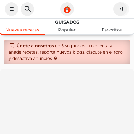
GUISADOS
Nuevas recetas
Popular
Favoritos
Únete a nosotros
en 5 segundos - recolecta y
añade recetas, reporta nuevos blogs, discute en el foro
y desactiva anuncios 😄