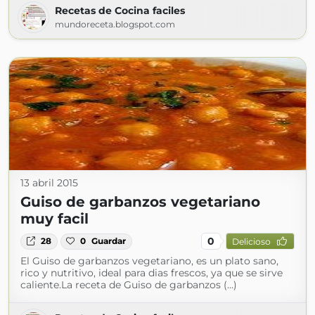
Recetas de Cocina faciles
mundoreceta.blogspot.com
13 abril 2015
Guiso de garbanzos vegetariano
muy facil
0
28
0
Guardar
Delicioso
El Guiso de garbanzos vegetariano, es un plato sano,
rico y nutritivo, ideal para dias frescos, ya que se sirve
caliente.La receta de Guiso de garbanzos (...)