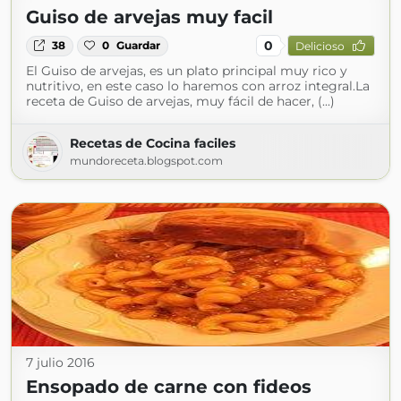
Guiso de arvejas muy facil
0
38
0
Guardar
Delicioso
El Guiso de arvejas, es un plato principal muy rico y
nutritivo, en este caso lo haremos con arroz integral.La
receta de Guiso de arvejas, muy fácil de hacer, (...)
Recetas de Cocina faciles
mundoreceta.blogspot.com
7 julio 2016
Ensopado de carne con fideos