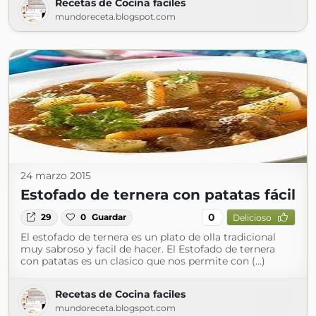
Recetas de Cocina faciles
mundoreceta.blogspot.com
24 marzo 2015
Estofado de ternera con patatas fácil
0
29
0
Guardar
Delicioso
El estofado de ternera es un plato de olla tradicional
muy sabroso y facil de hacer. El Estofado de ternera
con patatas es un clasico que nos permite con (...)
Recetas de Cocina faciles
mundoreceta.blogspot.com