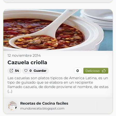
12 noviembre 2014
Cazuela criolla
0
54
0
Guardar
Delicioso
Las cazuelas son platos tipicos de America Latina, es un
tipo de guisado que se elabora en un recipiente
llamado cazuela, de donde proviene el nombre, de estas
(...)
Recetas de Cocina faciles
mundoreceta.blogspot.com