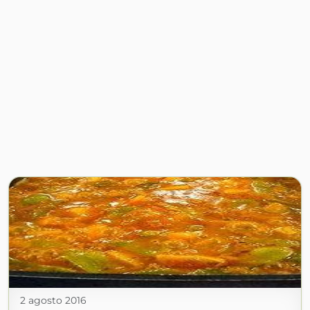
2 agosto 2016