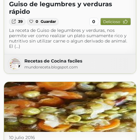
Guiso de legumbres y verduras
rápido
0
39
0
Guardar
Delicioso
La receta de Guiso de legumbres y verduras, nos
permite ver como realizar un plato sumamente rico y
nutritivo sin utilizar carne o algun derivado de animal.
El (...)
Recetas de Cocina faciles
mundoreceta.blogspot.com
10 julio 2016