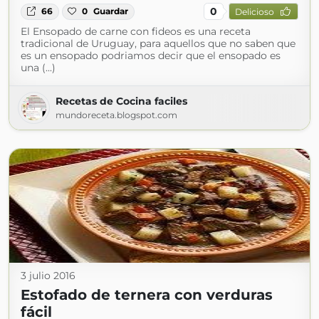
0
66
0
Guardar
Delicioso
El Ensopado de carne con fideos es una receta
tradicional de Uruguay, para aquellos que no saben que
es un ensopado podriamos decir que el ensopado es
una (...)
Recetas de Cocina faciles
mundoreceta.blogspot.com
3 julio 2016
Estofado de ternera con verduras
fácil