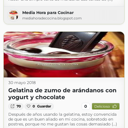
Media Hora para Cocinar
mediahoradecocina.blogspot.com
30 mayo 2018
Gelatina de zumo de arándanos con
yogurt y chocolate
0
70
0
Guardar
Delicioso
Después de años usando la gelatina, estoy convencida
de que es un buen aliado en mi cocina, sobretodo en
postres, porque no me gustan las cosas demasiado (...)