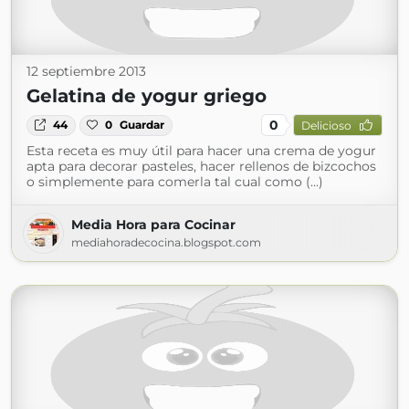
12 septiembre 2013
Gelatina de yogur griego
0
44
0
Guardar
Delicioso
Esta receta es muy útil para hacer una crema de yogur
apta para decorar pasteles, hacer rellenos de bizcochos
o simplemente para comerla tal cual como (...)
Media Hora para Cocinar
mediahoradecocina.blogspot.com