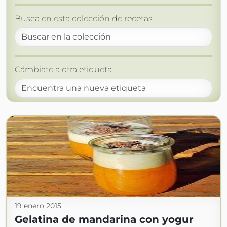
Busca en esta colección de recetas
Cámbiate a otra etiqueta
19 enero 2015
Gelatina de mandarina con yogur