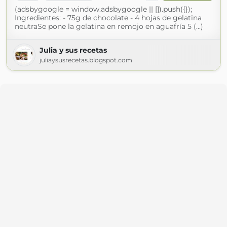
(adsbygoogle = window.adsbygoogle || []).push({});
Ingredientes: - 75g de chocolate - 4 hojas de gelatina
neutraSe pone la gelatina en remojo en aguafría 5 (...)
Julia y sus recetas
juliaysusrecetas.blogspot.com