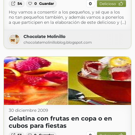
0
54
0
Guardar
Delicioso
Hoy vamos a consentir a los pequeños, y sé que a los
no tan pequeños también, y además vamos a ponerlos
a que participen en la elaboración de este delicioso y (...)
Chocolate Molinillo
chocolatemolinilloblog.blogspot.com
30 diciembre 2009
Gelatina con frutas en copa o en
cubos para fiestas