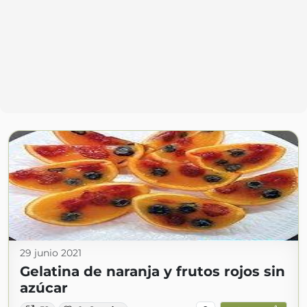
29 junio 2021
Gelatina de naranja y frutos rojos sin
azúcar