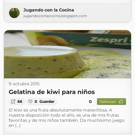
Jugando con la Cocina
jugandoconlacocina.blogspot.com
9 octubre 2015
Gelatina de kiwi para niños
0
66
0
Guardar
Delicioso
El kiwi es una fruta absolutamente maravillosa. A
nuestra disposición todo el año, es una de mis frutas
favoritas y de mis niños también. Da muchísimo juego
en (...)