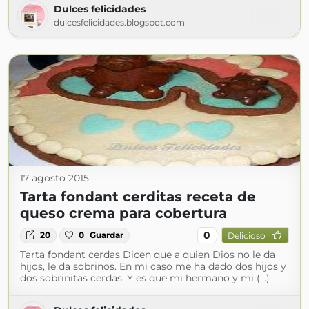
Dulces felicidades
dulcesfelicidades.blogspot.com
17 agosto 2015
Tarta fondant cerditas receta de
queso crema para cobertura
0
20
0
Guardar
Delicioso
Tarta fondant cerdas Dicen que a quien Dios no le da
hijos, le da sobrinos. En mi caso me ha dado dos hijos y
dos sobrinitas cerdas. Y es que mi hermano y mi (...)