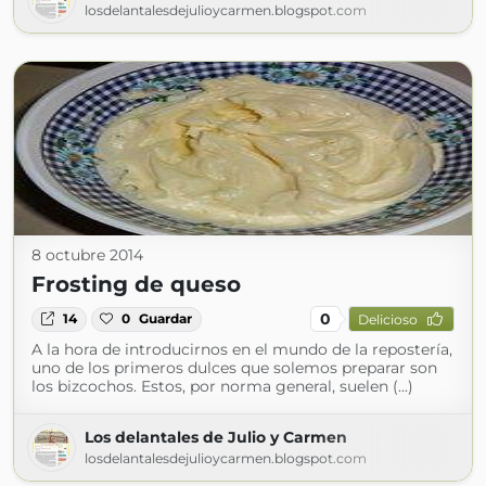
losdelantalesdejulioycarmen.blogspot.com
8 octubre 2014
Frosting de queso
0
14
0
Guardar
Delicioso
A la hora de introducirnos en el mundo de la repostería,
uno de los primeros dulces que solemos preparar son
los bizcochos. Estos, por norma general, suelen (...)
Los delantales de Julio y Carmen
losdelantalesdejulioycarmen.blogspot.com