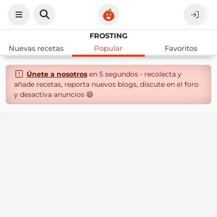
FROSTING
Nuevas recetas
Popular
Favoritos
Únete a nosotros
en 5 segundos - recolecta y
añade recetas, reporta nuevos blogs, discute en el foro
y desactiva anuncios 😄