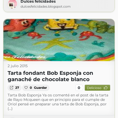
Dulces felicidades
dulcesfelicidades.blogspot.com
2 julio 2015
Tarta fondant Bob Esponja con
ganaché de chocolate blanco
0
27
0
Guardar
Delicioso
Tarta Bob Esponja Ya os comenté en el post de la tarta
de Rayo Mcqueen que en principio para el cumple de
Oriol pensé en preparar una tarta de Bob Esponja, por
(...)