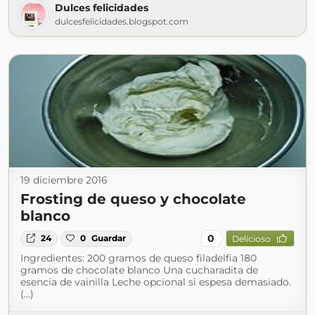
Dulces felicidades
dulcesfelicidades.blogspot.com
19 diciembre 2016
Frosting de queso y chocolate
blanco
0
24
0
Guardar
Delicioso
Ingredientes: 200 gramos de queso filadelfia 180
gramos de chocolate blanco Una cucharadita de
esencia de vainilla Leche opcional si espesa demasiado.
(...)