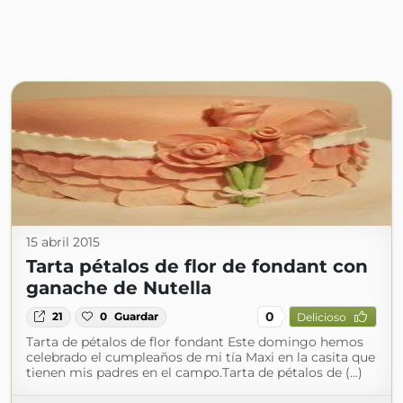
15 abril 2015
Tarta pétalos de flor de fondant con
ganache de Nutella
0
21
0
Guardar
Delicioso
Tarta de pétalos de flor fondant Este domingo hemos
celebrado el cumpleaños de mi tía Maxi en la casita que
tienen mis padres en el campo.Tarta de pétalos de (...)