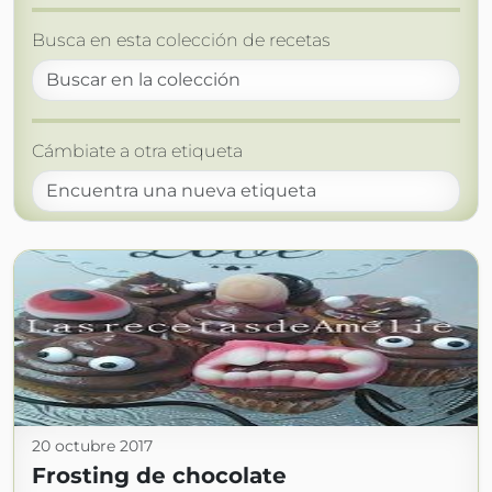
Busca en esta colección de recetas
Cámbiate a otra etiqueta
20 octubre 2017
Frosting de chocolate