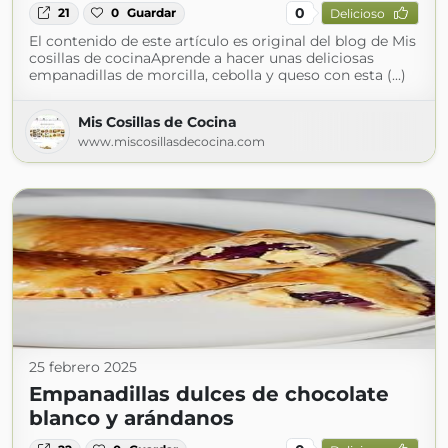
0
21
0
Guardar
Delicioso
El contenido de este artículo es original del blog de Mis
cosillas de cocinaAprende a hacer unas deliciosas
empanadillas de morcilla, cebolla y queso con esta (...)
Mis Cosillas de Cocina
www.miscosillasdecocina.com
25 febrero 2025
Empanadillas dulces de chocolate
blanco y arándanos