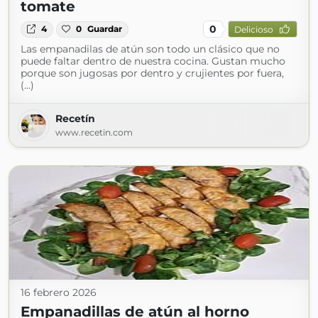
tomate
0
4
0
Guardar
Delicioso
Las empanadilas de atún son todo un clásico que no
puede faltar dentro de nuestra cocina. Gustan mucho
porque son jugosas por dentro y crujientes por fuera,
(...)
Recetín
www.recetin.com
16 febrero 2026
Empanadillas de atún al horno