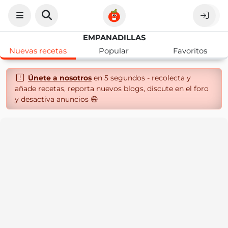
EMPANADILLAS
Nuevas recetas
Popular
Favoritos
Únete a nosotros
en 5 segundos - recolecta y
añade recetas, reporta nuevos blogs, discute en el foro
y desactiva anuncios 😄