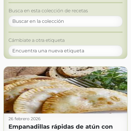
Busca en esta colección de recetas
Cámbiate a otra etiqueta
26 febrero 2026
Empanadillas rápidas de atún con