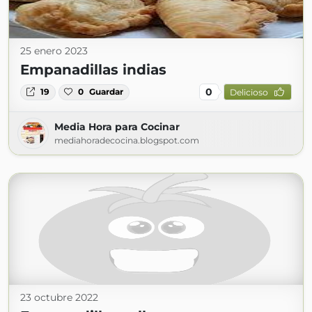
25 enero 2023
Empanadillas indias
0
19
0
Guardar
Delicioso
Media Hora para Cocinar
mediahoradecocina.blogspot.com
23 octubre 2022