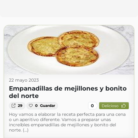
22 mayo 2023
Empanadillas de mejillones y bonito
del norte
0
29
0
Guardar
Delicioso
Hoy vamos a elaborar la receta perfecta para una cena
o un aperitivo diferente. Vamos a preparar unas
increíbles empanadillas de mejillones y bonito del
norte. (...)