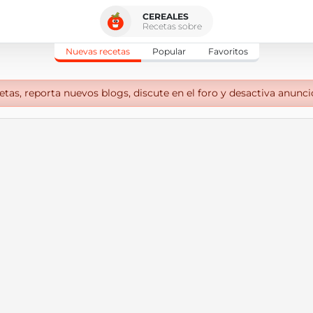
CEREALES
Recetas sobre
Nuevas recetas
Popular
Favoritos
tas, reporta nuevos blogs, discute en el foro y desactiva anunci