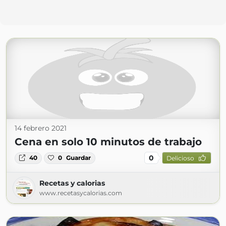
14 febrero 2021
Cena en solo 10 minutos de trabajo
0
40
0
Guardar
Delicioso
Recetas y calorias
www.recetasycalorias.com