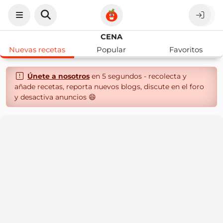
CENA
Nuevas recetas
Popular
Favoritos
Únete a nosotros
en 5 segundos - recolecta y
añade recetas, reporta nuevos blogs, discute en el foro
y desactiva anuncios 😄