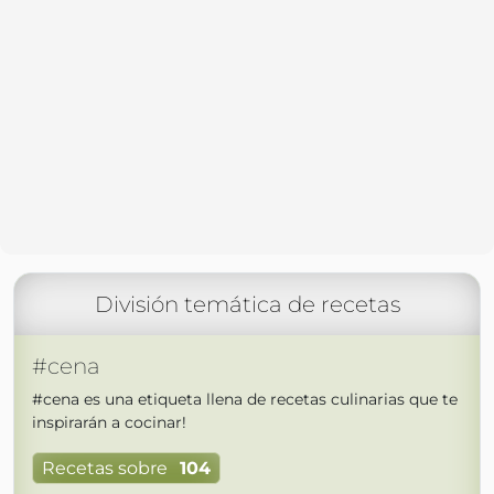
División temática de recetas
#cena
#cena es una etiqueta llena de recetas culinarias que te
inspirarán a cocinar!
Recetas sobre
104