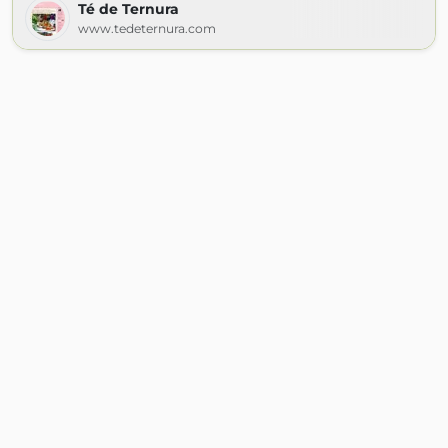
Té de Ternura
www.tedeternura.com