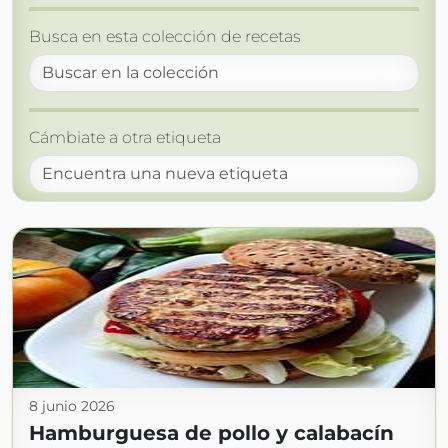
Busca en esta colección de recetas
Cámbiate a otra etiqueta
8 junio 2026
Hamburguesa de pollo y calabacín