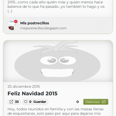
2015...como cada año quién más y quien menos hace
balance de lo que ha pasado...yo también lo hago y os
(...)
Mis postrecillos
mispostrecillos.blogspot.com
25 diciembre 2015
Feliz Navidad 2015
0
33
0
Guardar
Delicioso
Hoy, todos reunidos en familia y con las mesas llenas
de exquisiteces, solo paso por aquí para dejaros mis