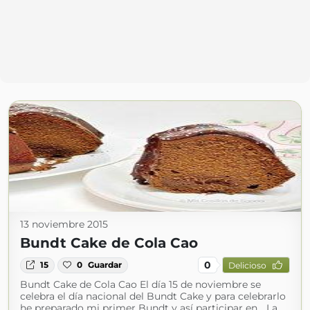
13 noviembre 2015
Bundt Cake de Cola Cao
0
15
0
Guardar
Delicioso
Bundt Cake de Cola Cao El día 15 de noviembre se
celebra el día nacional del Bundt Cake y para celebrarlo
he preparado mi primer Bundt y así participar en… La