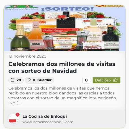
19 noviembre 2020
Celebramos dos millones de visitas
con sorteo de Navidad
0
28
0
Guardar
Delicioso
Celebramos los dos millones de visitas que hemos
recibido en nuestro blog dandoos las gracias a todos
vosotros con el sorteo de un magnífico lote navideño.
¡No (...)
La Cocina de Enloqui
www.lacocinadeenloqui.com