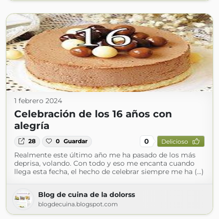
1 febrero 2024
Celebración de los 16 años con
alegría
0
28
0
Guardar
Delicioso
Realmente este último año me ha pasado de los más
deprisa, volando. Con todo y eso me encanta cuando
llega esta fecha, el hecho de celebrar siempre me ha (...)
Blog de cuina de la dolorss
blogdecuina.blogspot.com