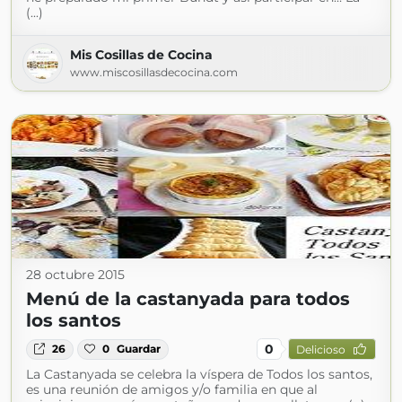
(...)
Mis Cosillas de Cocina
www.miscosillasdecocina.com
28 octubre 2015
Menú de la castanyada para todos
los santos
0
26
0
Guardar
Delicioso
La Castanyada se celebra la víspera de Todos los santos,
es una reunión de amigos y/o familia en que al