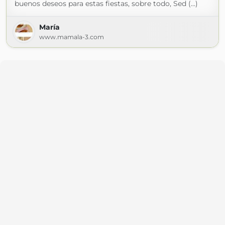
buenos deseos para estas fiestas, sobre todo, Sed (...)
María
www.mamala-3.com