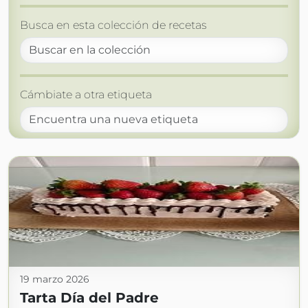
Busca en esta colección de recetas
Cámbiate a otra etiqueta
19 marzo 2026
Tarta Día del Padre