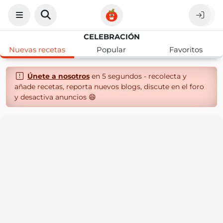
CELEBRACIÓN
Nuevas recetas
Popular
Favoritos
Únete a nosotros
en 5 segundos - recolecta y
añade recetas, reporta nuevos blogs, discute en el foro
y desactiva anuncios 😄