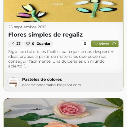
25 septiembre 2012
Flores simples de regaliz
0
27
0
Guardar
Delicioso
Sigo con tutoriales fáciles, para que se nos despierten
ideas propias a partir de materiales que podemos
conseguir fácilmente. Una dulcería es un mundo
abierto (...)
Pasteles de colores
decoraciondemabel.blogspot.com