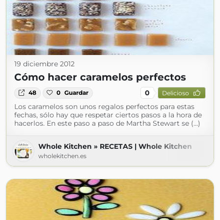
19 diciembre 2012
Cómo hacer caramelos perfectos
0
48
0
Guardar
Delicioso
Los caramelos son unos regalos perfectos para estas
fechas, sólo hay que respetar ciertos pasos a la hora de
hacerlos. En este paso a paso de Martha Stewart se (...)
Whole Kitchen » RECETAS | Whole Kitchen
wholekitchen.es