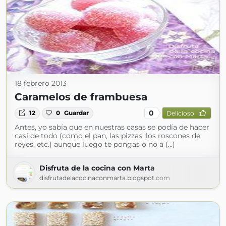
18 febrero 2013
Caramelos de frambuesa
0
12
0
Guardar
Delicioso
Antes, yo sabía que en nuestras casas se podía de hacer
casi de todo (como el pan, las pizzas, los roscones de
reyes, etc.) aunque luego te pongas o no a (...)
Disfruta de la cocina con Marta
disfrutadelacocinaconmarta.blogspot.com