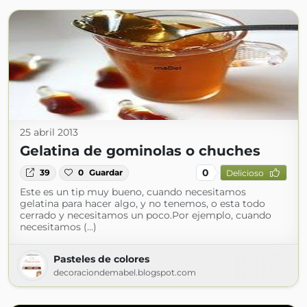
25 abril 2013
Gelatina de gominolas o chuches
0
39
0
Guardar
Delicioso
Este es un tip muy bueno, cuando necesitamos
gelatina para hacer algo, y no tenemos, o esta todo
cerrado y necesitamos un poco.Por ejemplo, cuando
necesitamos (...)
Pasteles de colores
decoraciondemabel.blogspot.com