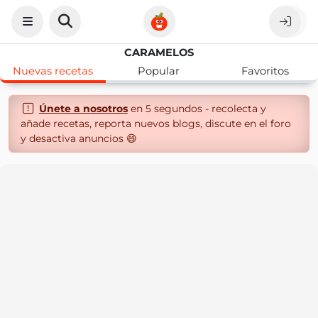
CARAMELOS
Nuevas recetas
Popular
Favoritos
Únete a nosotros
en 5 segundos - recolecta y
añade recetas, reporta nuevos blogs, discute en el foro
y desactiva anuncios 😄