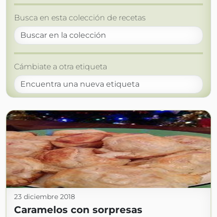
Busca en esta colección de recetas
Cámbiate a otra etiqueta
23 diciembre 2018
Caramelos con sorpresas