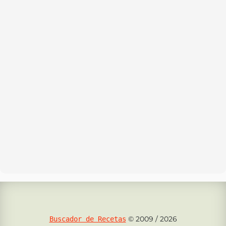
© 2009 / 2026
Buscador de Recetas