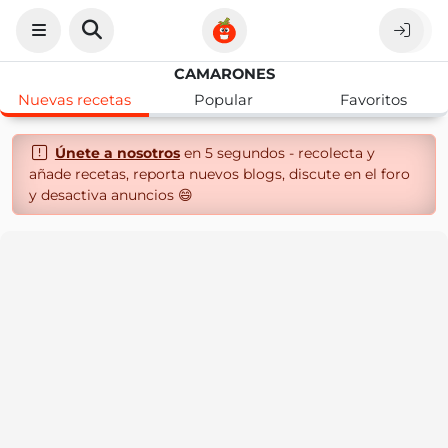
CAMARONES
Nuevas recetas
Popular
Favoritos
Únete a nosotros
en 5 segundos - recolecta y
añade recetas, reporta nuevos blogs, discute en el foro
y desactiva anuncios 😄