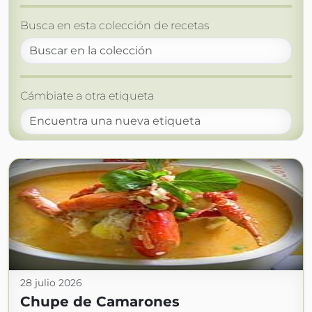
Busca en esta colección de recetas
Cámbiate a otra etiqueta
28 julio 2026
Chupe de Camarones