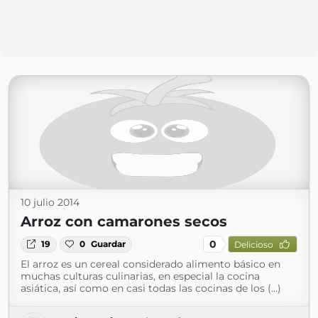
10 julio 2014
Arroz con camarones secos
0
19
0
Guardar
Delicioso
El arroz es un cereal considerado alimento básico en
muchas culturas culinarias, en especial la cocina
asiática, así como en casi todas las cocinas de los (...)