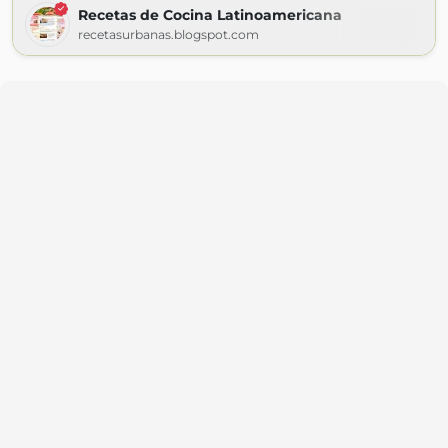
Recetas de Cocina Latinoamericana
recetasurbanas.blogspot.com