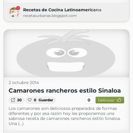
Recetas de Cocina Latinoamericana
recetasurbanas.blogspot.com
2 octubre 2014
Camarones rancheros estilo Sinaloa
0
20
0
Guardar
Delicioso
Los camarones son deliciosos preparados de formas
diferentes y por esa razón hoy les proponemos una
sabrosa receta de camarones rancheros estilo Sinaloa.
Una (...)