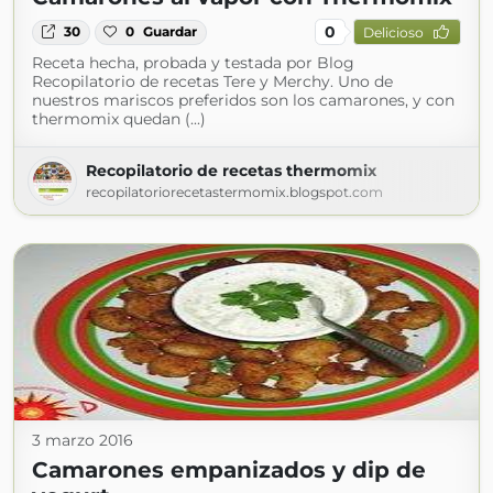
0
30
0
Guardar
Delicioso
Receta hecha, probada y testada por Blog
Recopilatorio de recetas Tere y Merchy. Uno de
nuestros mariscos preferidos son los camarones, y con
thermomix quedan (...)
Recopilatorio de recetas thermomix
recopilatoriorecetastermomix.blogspot.com
3 marzo 2016
Camarones empanizados y dip de