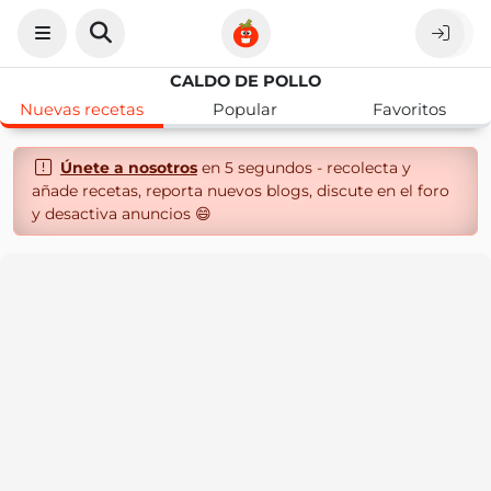
CALDO DE POLLO
Nuevas recetas
Popular
Favoritos
Únete a nosotros
en 5 segundos - recolecta y
añade recetas, reporta nuevos blogs, discute en el foro
y desactiva anuncios 😄