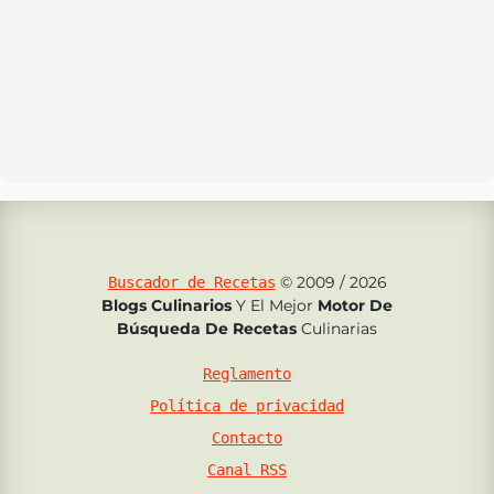
© 2009 / 2026
Buscador de Recetas
Blogs Culinarios
Y El Mejor
Motor De
Búsqueda De Recetas
Culinarias
Reglamento
Política de privacidad
Contacto
Canal RSS