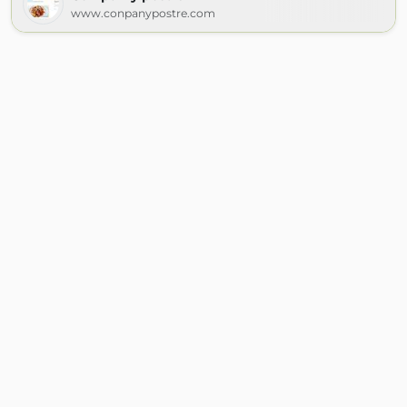
www.conpanypostre.com