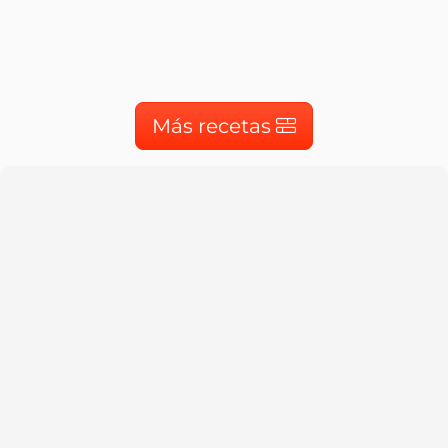
Más recetas