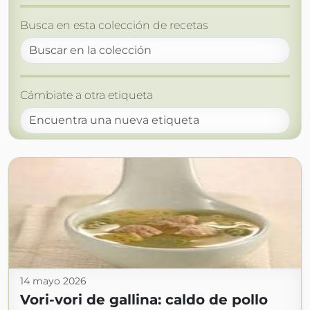
Busca en esta colección de recetas
Cámbiate a otra etiqueta
14 mayo 2026
Vori-vori de gallina: caldo de pollo