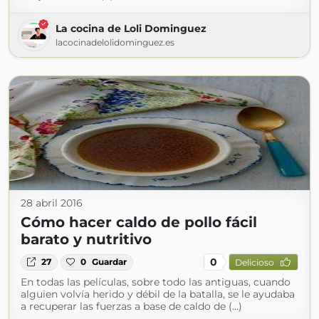
La cocina de Loli Dominguez
lacocinadelolidominguez.es
28 abril 2016
Cómo hacer caldo de pollo fácil
barato y nutritivo
0
27
0
Guardar
Delicioso
En todas las películas, sobre todo las antiguas, cuando
alguien volvía herido y débil de la batalla, se le ayudaba
a recuperar las fuerzas a base de caldo de (...)