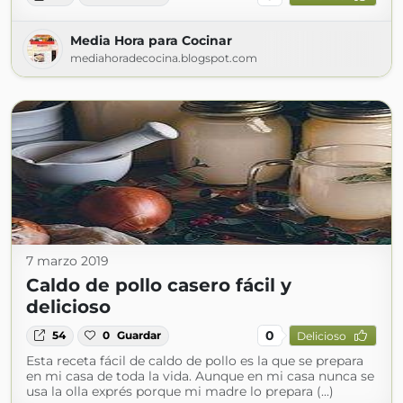
Media Hora para Cocinar
mediahoradecocina.blogspot.com
7 marzo 2019
Caldo de pollo casero fácil y
delicioso
0
54
0
Guardar
Delicioso
Esta receta fácil de caldo de pollo es la que se prepara
en mi casa de toda la vida. Aunque en mi casa nunca se
usa la olla exprés porque mi madre lo prepara (...)