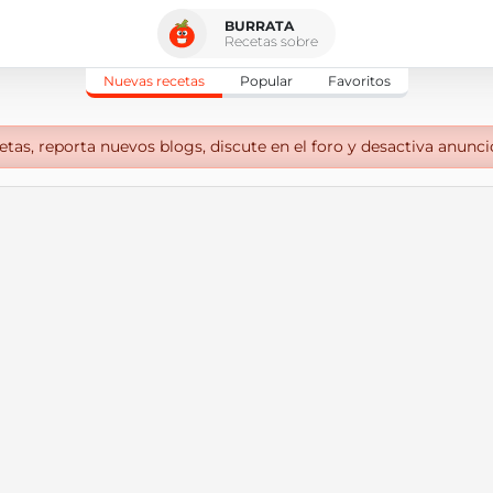
BURRATA
Recetas sobre
Nuevas recetas
Popular
Favoritos
tas, reporta nuevos blogs, discute en el foro y desactiva anunci