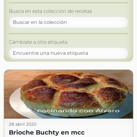
Busca en esta colección de recetas
Cámbiate a otra etiqueta
28 abril 2020
Brioche Buchty en mcc