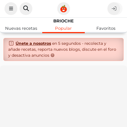
BRIOCHE
Nuevas recetas
Popular
Favoritos
Únete a nosotros
en 5 segundos - recolecta y
añade recetas, reporta nuevos blogs, discute en el foro
y desactiva anuncios 😄