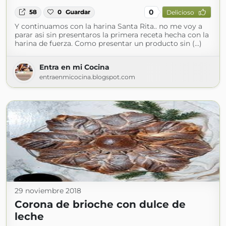
0
58
0
Guardar
Delicioso
Y continuamos con la harina Santa Rita.. no me voy a
parar asi sin presentaros la primera receta hecha con la
harina de fuerza. Como presentar un producto sin (...)
Entra en mi Cocina
entraenmicocina.blogspot.com
29 noviembre 2018
Corona de brioche con dulce de
leche