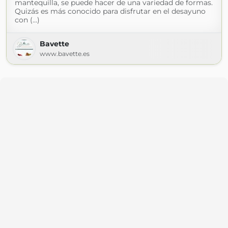
mantequilla, se puede hacer de una variedad de formas.
Quizás es más conocido para disfrutar en el desayuno
con (...)
Bavette
www.bavette.es