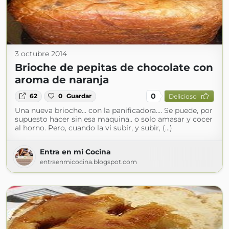
3 octubre 2014
Brioche de pepitas de chocolate con
aroma de naranja
0
62
0
Guardar
Delicioso
Una nueva brioche... con la panificadora.... Se puede, por
supuesto hacer sin esa maquina.. o solo amasar y cocer
al horno. Pero, cuando la vi subir, y subir, (...)
Entra en mi Cocina
entraenmicocina.blogspot.com