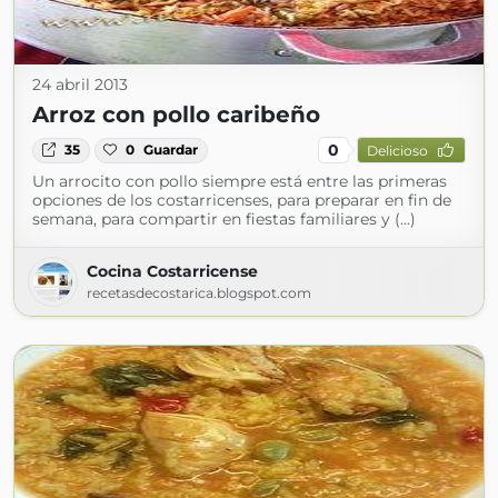
24 abril 2013
Arroz con pollo caribeño
0
35
0
Guardar
Delicioso
Un arrocito con pollo siempre está entre las primeras
opciones de los costarricenses, para preparar en fin de
semana, para compartir en fiestas familiares y (...)
Cocina Costarricense
recetasdecostarica.blogspot.com