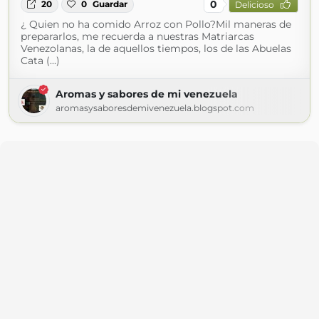
0
20
0
Guardar
Delicioso
¿ Quien no ha comido Arroz con Pollo?Mil maneras de
prepararlos, me recuerda a nuestras Matriarcas
Venezolanas, la de aquellos tiempos, los de las Abuelas
Cata (...)
Aromas y sabores de mi venezuela
aromasysaboresdemivenezuela.blogspot.com