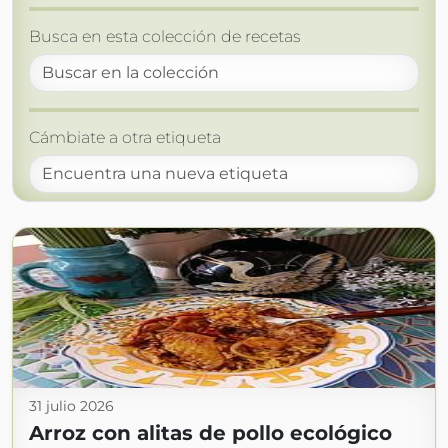
Busca en esta colección de recetas
Cámbiate a otra etiqueta
31 julio 2026
Arroz con alitas de pollo ecológico