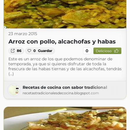
23 marzo 2015
Arroz con pollo, alcachofas y habas
0
86
0
Guardar
Delicioso
Este es un arroz de los que podemos denominar de
temporada, ya que si quieres disfrutar de toda la
frescura de las habas tiernas y de las alcachofas, tendrás
(...)
Recetas de cocina con sabor tradicional
recetastradicionalesdecocina.blogspot.com