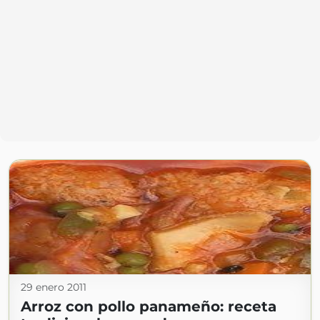
29 enero 2011
Arroz con pollo panameño: receta