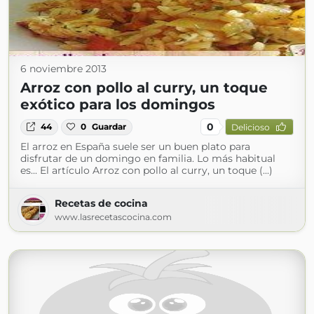
6 noviembre 2013
Arroz con pollo al curry, un toque
exótico para los domingos
0
44
0
Guardar
Delicioso
El arroz en España suele ser un buen plato para
disfrutar de un domingo en familia. Lo más habitual
es... El artículo Arroz con pollo al curry, un toque (...)
Recetas de cocina
www.lasrecetascocina.com