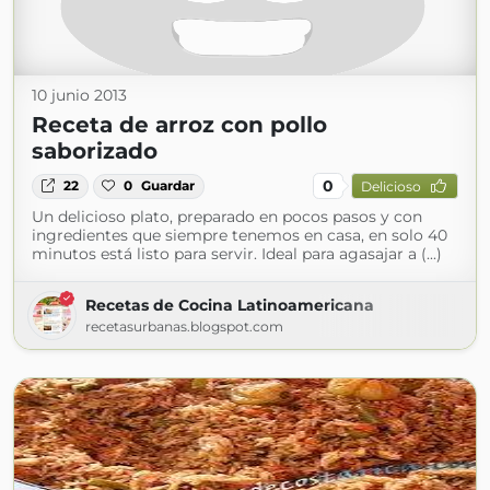
10 junio 2013
Receta de arroz con pollo
saborizado
0
22
0
Guardar
Delicioso
Un delicioso plato, preparado en pocos pasos y con
ingredientes que siempre tenemos en casa, en solo 40
minutos está listo para servir. Ideal para agasajar a (...)
Recetas de Cocina Latinoamericana
recetasurbanas.blogspot.com