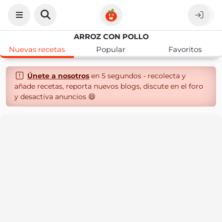
ARROZ CON POLLO
Nuevas recetas
Popular
Favoritos
Únete a nosotros
en 5 segundos - recolecta y
añade recetas, reporta nuevos blogs, discute en el foro
y desactiva anuncios 😄