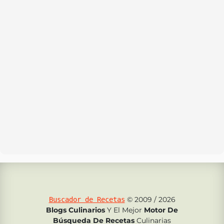
© 2009 / 2026
Buscador de Recetas
Blogs Culinarios
Y El Mejor
Motor De
Búsqueda De Recetas
Culinarias