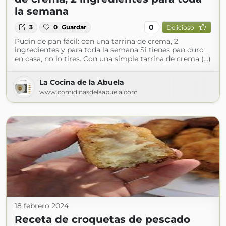
la semana
0
3
0
Guardar
Delicioso
Pudin de pan fácil: con una tarrina de crema, 2
ingredientes y para toda la semana Si tienes pan duro
en casa, no lo tires. Con una simple tarrina de crema (...)
La Cocina de la Abuela
www.comidinasdelaabuela.com
18 febrero 2024
Receta de croquetas de pescado