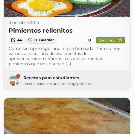
3 octubre 2014
Pimientos rellenitos
0
44
0
Guardar
Delicioso
Como siempre digo, aquí no se tira nada. Por eso hoy
vamos a hacer una de esas recetas de
aprovechamiento. Vamos a usar esos medios
pimientos que nos quedan (...)
Recetas para estudiantes
recetasparaelestudiante.blogspot.com