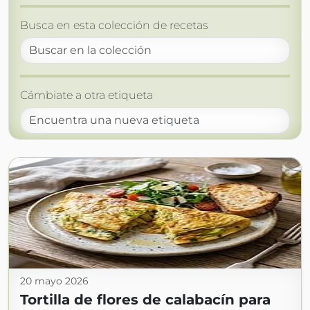
Busca en esta colección de recetas
Cámbiate a otra etiqueta
20 mayo 2026
Tortilla de flores de calabacín para