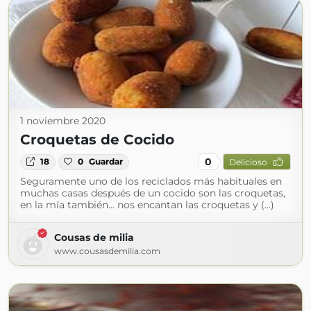
1 noviembre 2020
Croquetas de Cocido
0
18
0
Guardar
Delicioso
Seguramente uno de los reciclados más habituales en
muchas casas después de un cocido son las croquetas,
en la mía también... nos encantan las croquetas y (...)
Cousas de milia
www.cousasdemilia.com