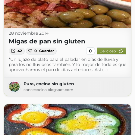
28 noviembre 2014
Migas de pan sin gluten
0
42
0
Guardar
Delicioso
*Un lujazo de plato para el paladar en días de lluvia y
para los no lluviosos también. Y lo mejor de todo es que
aprovechamos el pan de días anteriores. Así (...)
Pura, cocina sin gluten
concecocina.blogspot.com