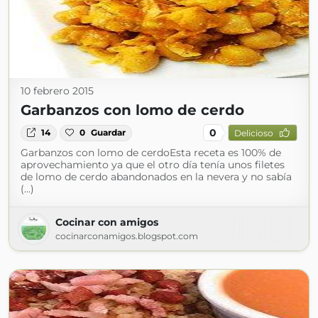
10 febrero 2015
Garbanzos con lomo de cerdo
0
14
0
Guardar
Delicioso
Garbanzos con lomo de cerdoEsta receta es 100% de
aprovechamiento ya que el otro día tenía unos filetes
de lomo de cerdo abandonados en la nevera y no sabía
(...)
Cocinar con amigos
cocinarconamigos.blogspot.com