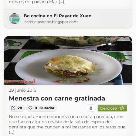
mes es mi paisana Mar (...)
Be cocina en El Payar de Xuan
lasrecetasdebe.blogspot.com
29 junio 2015
Menestra con carne gratinada
0
20
0
Guardar
Delicioso
No se exactamente donde vi una receta parecida, creo
que fue en alguna revista de la sala de espera del
dentista que me cunden a mi bastante en los ratos que
(...)