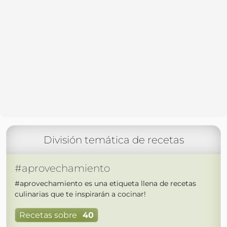
División temática de recetas
#aprovechamiento
#aprovechamiento es una etiqueta llena de recetas
culinarias que te inspirarán a cocinar!
Recetas sobre
40