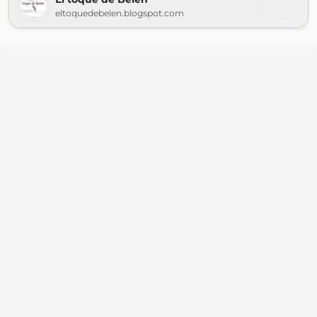
eltoquedebelen.blogspot.com