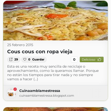
25 febrero 2015
Cous cous con ropa vieja
0
29
0
Guardar
Delicioso
Esta es una receta muy sencilla de reciclaje o
aprovechamiento, como la queramos llamar. Porque
no están los tiempos para tirar nada y no siempre
vamos a hacer (...)
Cuinaamblamestressa
cuinaamblamestressa.blogspot.com