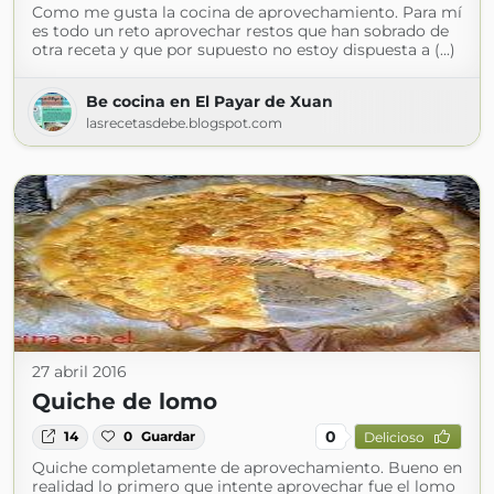
Como me gusta la cocina de aprovechamiento. Para mí
es todo un reto aprovechar restos que han sobrado de
otra receta y que por supuesto no estoy dispuesta a (...)
Be cocina en El Payar de Xuan
lasrecetasdebe.blogspot.com
27 abril 2016
Quiche de lomo
0
14
0
Guardar
Delicioso
Quiche completamente de aprovechamiento. Bueno en
realidad lo primero que intente aprovechar fue el lomo