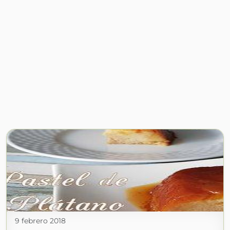
9 febrero 2018