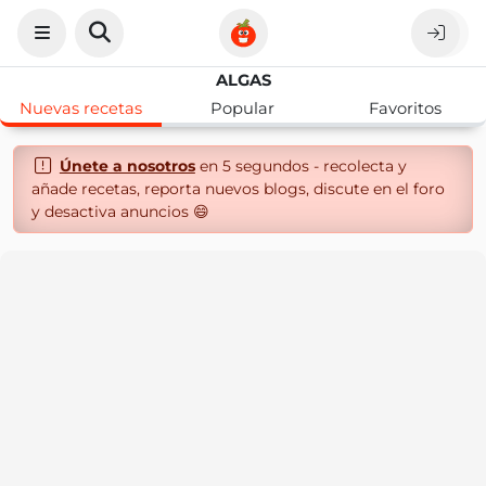
ALGAS
Nuevas recetas
Popular
Favoritos
Únete a nosotros
en 5 segundos - recolecta y
añade recetas, reporta nuevos blogs, discute en el foro
y desactiva anuncios 😄