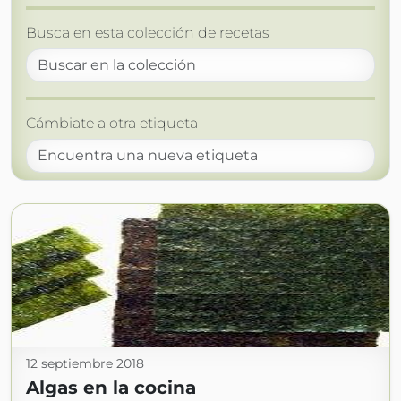
Busca en esta colección de recetas
Cámbiate a otra etiqueta
12 septiembre 2018
Algas en la cocina