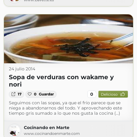
24 julio 2014
Sopa de verduras con wakame y
nori
0
17
0
Guardar
Delicioso
Seguimos con las sopas, ya que el frío parece que se
niega a abandonarnos del todo. Y aprovechando este
tiempo gris sumado a lo que nos gusta la cocina (...)
Cocinando en Marte
www.cocinandoenmarte.com