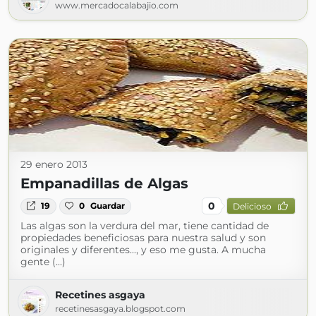
www.mercadocalabajio.com
29 enero 2013
Empanadillas de Algas
0
19
0
Guardar
Delicioso
Las algas son la verdura del mar, tiene cantidad de
propiedades beneficiosas para nuestra salud y son
originales y diferentes..., y eso me gusta. A mucha
gente (...)
Recetines asgaya
recetinesasgaya.blogspot.com